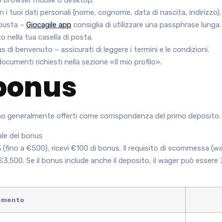
 tuo browser mobile o desktop.
n i tuoi dati personali (nome, cognome, data di nascita, indirizzo).
obusta –
Giocagile app
consiglia di utilizzare una passphrase lunga.
to nella tua casella di posta.
s di benvenuto – assicurati di leggere i termini e le condizioni.
documenti richiesti nella sezione «Il mio profilo».
 bonus
generalmente offerti come corrispondenza del primo deposito. Per 
ale del bonus
 (fino a €500), ricevi €100 di bonus. Il requisito di scommessa (w
3.500. Se il bonus include anche il deposito, il wager può esser
emento