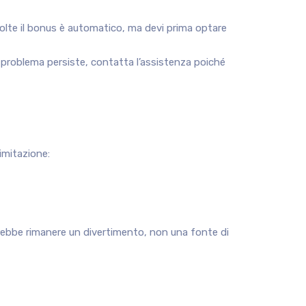
olte il bonus è automatico, ma devi prima optare
il problema persiste, contatta l’assistenza poiché
imitazione:
ovrebbe rimanere un divertimento, non una fonte di