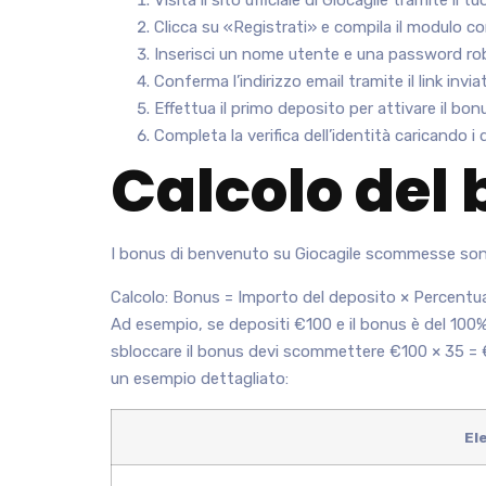
Visita il sito ufficiale di Giocagile tramite il
Clicca su «Registrati» e compila il modulo co
Inserisci un nome utente e una password r
Conferma l’indirizzo email tramite il link invia
Effettua il primo deposito per attivare il bonu
Completa la verifica dell’identità caricando i 
Calcolo del
I bonus di benvenuto su Giocagile scommesse sono 
Calcolo: Bonus = Importo del deposito × Percentu
Ad esempio, se depositi €100 e il bonus è del 100%
sbloccare il bonus devi scommettere €100 × 35 = €
un esempio dettagliato:
El