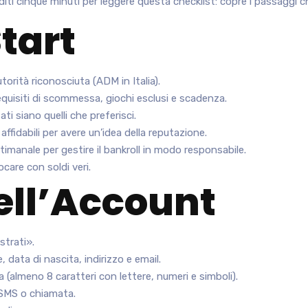
diti cinque minuti per leggere questa checklist: copre i passaggi c
tart
torità riconosciuta (ADM in Italia).
equisiti di scommessa, giochi esclusi e scadenza.
i siano quelli che preferisci.
 affidabili per avere un’idea della reputazione.
timanale per gestire il bankroll in modo responsabile.
care con soldi veri.
ell’Account
istrati».
 data di nascita, indirizzo e email.
(almeno 8 caratteri con lettere, numeri e simboli).
 SMS o chiamata.