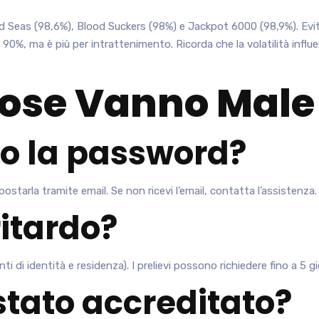
 Seas (98,6%), Blood Suckers (98%) e Jackpot 6000 (98,9%). Evi
90%, ma è più per intrattenimento. Ricorda che la volatilità influenz
Cose Vanno Male
o la password?
tarla tramite email. Se non ricevi l’email, contatta l’assistenza.
 ritardo?
i di identità e residenza). I prelievi possono richiedere fino a 5 gio
stato accreditato?