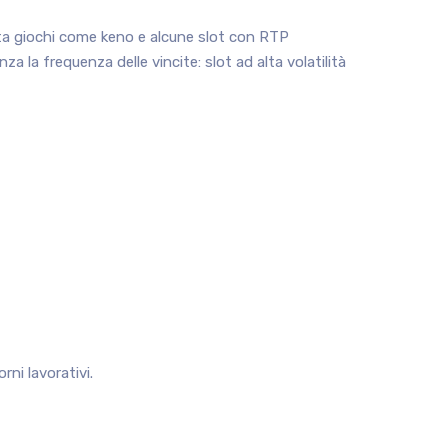
ta giochi come keno e alcune slot con RTP
a la frequenza delle vincite: slot ad alta volatilità
rni lavorativi.