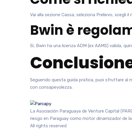
Vai alla sezione Cassa, seleziona Prelievo, scegli il
Bwin è regolam
Sì, Bwin ha una licenza ADM (ex AAMS) valida, quind
Conclusion
Seguendo questa guida pratica, puoi sfruttare al m
con consapevolezza.
La Asociación Paraguaya de Venture Capital (PARCAP
riesgo en Paraguay como motor dinamizador de la
All rights reserved