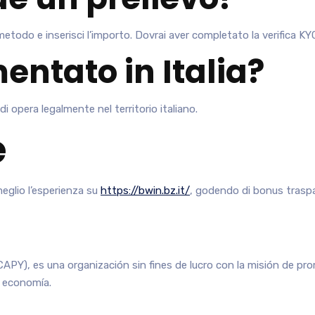
 metodo e inserisci l’importo. Dovrai aver completato la verifica KY
entato in Italia?
i opera legalmente nel territorio italiano.
e
eglio l’esperienza su
https://bwin.bz.it/
, godendo di bonus traspar
Y), es una organización sin fines de lucro con la misión de promov
 economía.