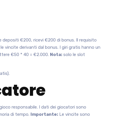
depositi €200, ricevi €200 di bonus. Il requisito
vincite derivanti dal bonus. I giri gratis hanno un
ettere €50 * 40 = €2.000.
Nota:
solo le slot
atis).
catore
 gioco responsabile. I dati dei giocatori sono
emoria di tempo.
Importante:
Le vincite sono