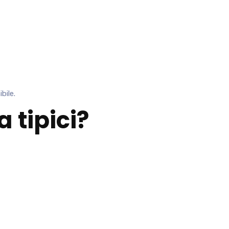
bile.
 tipici?