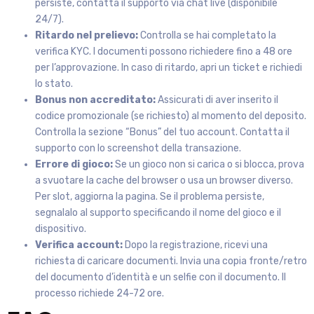
persiste, contatta il supporto via chat live (disponibile
24/7).
Ritardo nel prelievo:
Controlla se hai completato la
verifica KYC. I documenti possono richiedere fino a 48 ore
per l’approvazione. In caso di ritardo, apri un ticket e richiedi
lo stato.
Bonus non accreditato:
Assicurati di aver inserito il
codice promozionale (se richiesto) al momento del deposito.
Controlla la sezione “Bonus” del tuo account. Contatta il
supporto con lo screenshot della transazione.
Errore di gioco:
Se un gioco non si carica o si blocca, prova
a svuotare la cache del browser o usa un browser diverso.
Per slot, aggiorna la pagina. Se il problema persiste,
segnalalo al supporto specificando il nome del gioco e il
dispositivo.
Verifica account:
Dopo la registrazione, ricevi una
richiesta di caricare documenti. Invia una copia fronte/retro
del documento d’identità e un selfie con il documento. Il
processo richiede 24-72 ore.