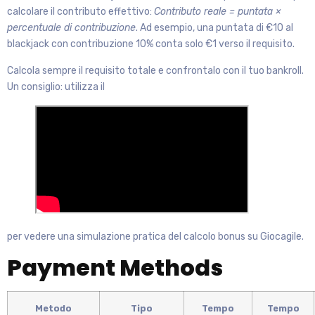
calcolare il contributo effettivo:
Contributo reale = puntata ×
percentuale di contribuzione
. Ad esempio, una puntata di €10 al
blackjack con contribuzione 10% conta solo €1 verso il requisito.
Calcola sempre il requisito totale e confrontalo con il tuo bankroll.
Un consiglio: utilizza il
per vedere una simulazione pratica del calcolo bonus su Giocagile.
Payment Methods
Metodo
Tipo
Tempo
Tempo