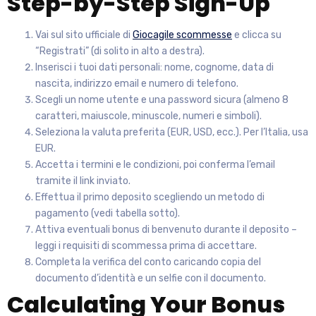
Step-by-Step Sign-Up
Vai sul sito ufficiale di
Giocagile scommesse
e clicca su
“Registrati” (di solito in alto a destra).
Inserisci i tuoi dati personali: nome, cognome, data di
nascita, indirizzo email e numero di telefono.
Scegli un nome utente e una password sicura (almeno 8
caratteri, maiuscole, minuscole, numeri e simboli).
Seleziona la valuta preferita (EUR, USD, ecc.). Per l’Italia, usa
EUR.
Accetta i termini e le condizioni, poi conferma l’email
tramite il link inviato.
Effettua il primo deposito scegliendo un metodo di
pagamento (vedi tabella sotto).
Attiva eventuali bonus di benvenuto durante il deposito –
leggi i requisiti di scommessa prima di accettare.
Completa la verifica del conto caricando copia del
documento d’identità e un selfie con il documento.
Calculating Your Bonus