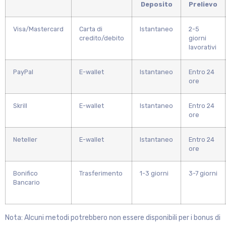
Deposito
Prelievo
Visa/Mastercard
Carta di
Istantaneo
2-5
credito/debito
giorni
lavorativi
PayPal
E-wallet
Istantaneo
Entro 24
ore
Skrill
E-wallet
Istantaneo
Entro 24
ore
Neteller
E-wallet
Istantaneo
Entro 24
ore
Bonifico
Trasferimento
1-3 giorni
3-7 giorni
Bancario
Nota: Alcuni metodi potrebbero non essere disponibili per i bonus di