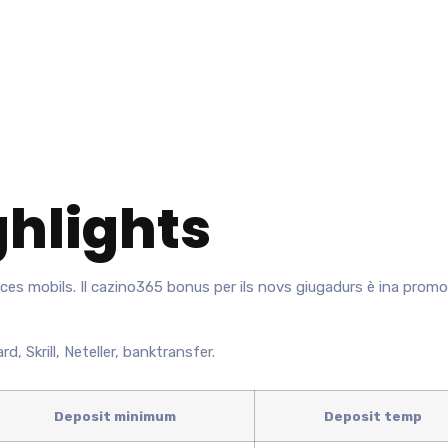
ghlights
es mobils. Il cazino365 bonus per ils novs giugadurs è ina promo
, Skrill, Neteller, banktransfer.
Deposit minimum
Deposit temp