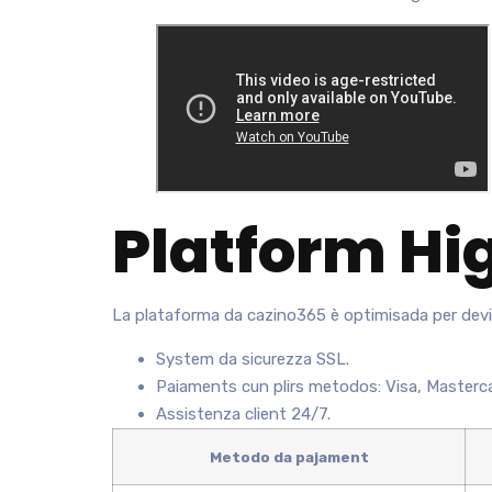
Platform Hi
La plataforma da cazino365 è optimisada per devic
System da sicurezza SSL.
Paiaments cun plirs metodos: Visa, Mastercard
Assistenza client 24/7.
Metodo da pajament