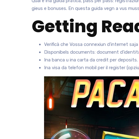
Quai è ina guida pratica, pass per pass: registraz
gieus e bonuses. En questa guida vegn a vus mussà
Getting Rea
Verificà che Vossa connexiun d’internet saja 
Disponibels documents: document d’identitad 
Ina banca u ina carta da credit per deposits.
Ina visa da telefon mobil per il register (opziu