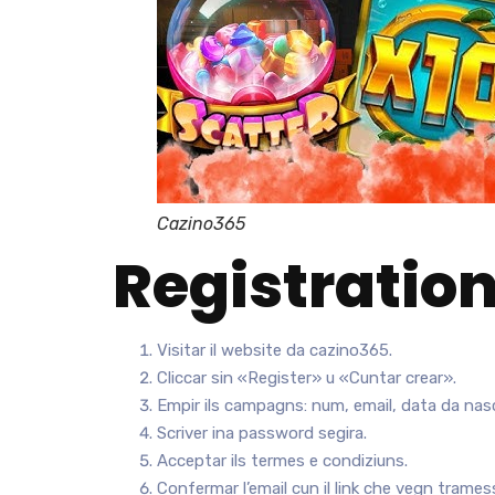
Cazino365
Registratio
Visitar il website da cazino365.
Cliccar sin «Register» u «Cuntar crear».
Empir ils campagns: num, email, data da nas
Scriver ina password segira.
Acceptar ils termes e condiziuns.
Confermar l’email cun il link che vegn trames