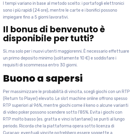
I tempi variano in base al metodo scelto: i portafogli elettronici
sono i più rapidi (24 ore), mentre le carte e i bonifici possono
impiegare fino a 5 giorni lavorativi.
Il bonus di benvenuto è
disponibile per tutti?
Sì, ma solo per i nuovi utenti maggiorenni. È necessario effettuare
un primo deposito minimo (solitamente 10 €) e soddisfare i
requisiti di scommessa entro 30 giorni.
Buono a sapersi
Per massimizzare le probabilità di vincita, scegli giochi con un RTP
(Return to Player) elevato. Le slot machine online offrono spesso
RTP superiori al 96%, mentre giochi come il keno o alcune varianti
di video poker possono scendere sotto l’85%. Evita i giochi con
RTP molto basso (es. gratta e vinci istantanei) se punti al lungo
periodo. Ricorda che la piattaforma opera sotto licenza di
Curaçao: eventuali vincite potrebbero essere soggette a