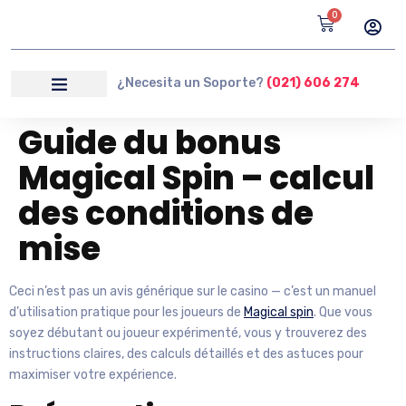
0
¿Necesita un Soporte?
(021) 606 274
Guide du bonus
Magical Spin – calcul
des conditions de
mise
Ceci n’est pas un avis générique sur le casino — c’est un manuel
d’utilisation pratique pour les joueurs de
Magical spin
. Que vous
soyez débutant ou joueur expérimenté, vous y trouverez des
instructions claires, des calculs détaillés et des astuces pour
maximiser votre expérience.