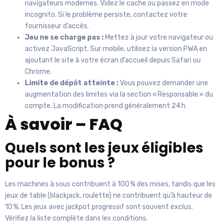
navigateurs modernes. Videz le cache ou passez en mode
incognito. Si le problème persiste, contactez votre
fournisseur d’accès.
Jeu ne se charge pas :
Mettez à jour votre navigateur ou
activez JavaScript. Sur mobile, utilisez la version PWA en
ajoutant le site à votre écran d’accueil depuis Safari ou
Chrome.
Limite de dépôt atteinte :
Vous pouvez demander une
augmentation des limites via la section « Responsable » du
compte. La modification prend généralement 24 h.
À savoir – FAQ
Quels sont les jeux éligibles
pour le bonus ?
Les machines à sous contribuent à 100 % des mises, tandis que les
jeux de table (blackjack, roulette) ne contribuent qu’à hauteur de
10 %. Les jeux avec jackpot progressif sont souvent exclus.
Vérifiez la liste complète dans les conditions.