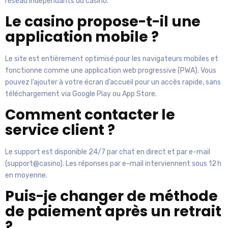
réseau indépendants du casino.
Le casino propose-t-il une
application mobile ?
Le site est entièrement optimisé pour les navigateurs mobiles et
fonctionne comme une application web progressive (PWA). Vous
pouvez l’ajouter à votre écran d’accueil pour un accès rapide, sans
téléchargement via Google Play ou App Store.
Comment contacter le
service client ?
Le support est disponible 24/7 par chat en direct et par e-mail
(support@casino). Les réponses par e-mail interviennent sous 12 h
en moyenne.
Puis-je changer de méthode
de paiement après un retrait
?