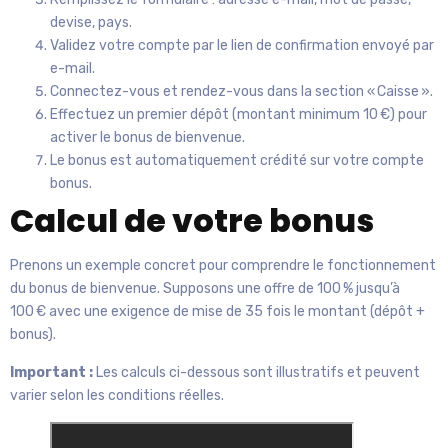
devise, pays.
Validez votre compte par le lien de confirmation envoyé par
e-mail.
Connectez-vous et rendez-vous dans la section « Caisse ».
Effectuez un premier dépôt (montant minimum 10 €) pour
activer le bonus de bienvenue.
Le bonus est automatiquement crédité sur votre compte
bonus.
Calcul de votre bonus
Prenons un exemple concret pour comprendre le fonctionnement
du bonus de bienvenue. Supposons une offre de 100 % jusqu’à
100 € avec une exigence de mise de 35 fois le montant (dépôt +
bonus).
Important :
Les calculs ci-dessous sont illustratifs et peuvent
varier selon les conditions réelles.