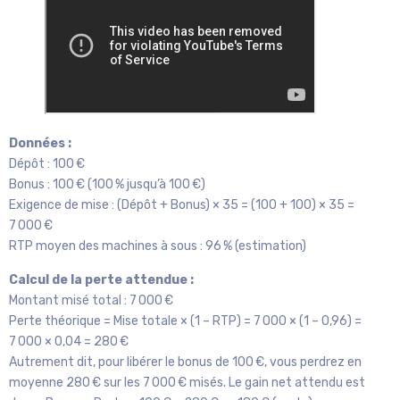
Données :
Dépôt : 100 €
Bonus : 100 € (100 % jusqu’à 100 €)
Exigence de mise : (Dépôt + Bonus) × 35 = (100 + 100) × 35 =
7 000 €
RTP moyen des machines à sous : 96 % (estimation)
Calcul de la perte attendue :
Montant misé total : 7 000 €
Perte théorique = Mise totale × (1 – RTP) = 7 000 × (1 – 0,96) =
7 000 × 0,04 = 280 €
Autrement dit, pour libérer le bonus de 100 €, vous perdrez en
moyenne 280 € sur les 7 000 € misés. Le gain net attendu est