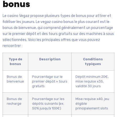
bonus
Le casino Vegaz propose plusieurs types de bonus pour attirer et
fidéliser les joueurs. Le vegaz casino bonus le plus courant est le
bonus de bienvenue, qui comprend généralement un pourcentage
sur le premier dépôt et des tours gratuits sur des machines à sous
sélectionnées. Voici les principales offres que vous pouvez
rencontrer :
Type de
Description
Conditions
bonus
typiques
Bonus de
Pourcentage sur le
Dépôt minimum 20€,
bienvenue
premier dépôt + tours
mise requise x35,
gratuits
validité 30 jours
Bonus de
Pourcentage sur les
Mise requise x40, jeu
recharge
dépôts suivants (ex.
éligible
50% jusqu’à 100€)
principalement slots