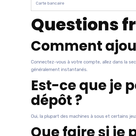
Carte bancaire
Questions f
Comment ajout
Connectez-vous à votre compte, allez dans la sec
généralement instantanés.
Est-ce que je 
dépôt ?
Oui, la plupart des machines à sous et certains je
Que faire si j