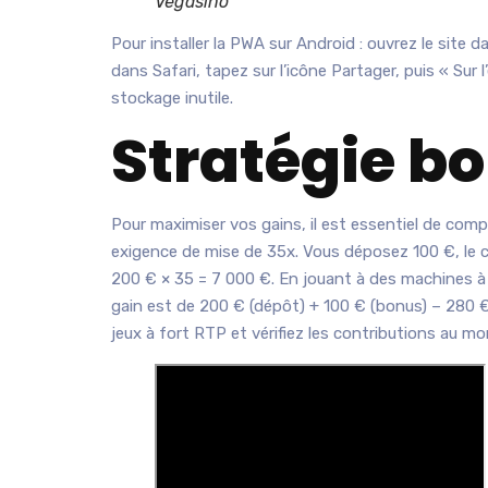
Vegasino
Pour installer la PWA sur Android : ouvrez le site d
dans Safari, tapez sur l’icône Partager, puis « Sur
stockage inutile.
Stratégie b
Pour maximiser vos gains, il est essentiel de comp
exigence de mise de 35x. Vous déposez 100 €, le c
200 € × 35 = 7 000 €. En jouant à des machines à 
gain est de 200 € (dépôt) + 100 € (bonus) – 280 
jeux à fort RTP et vérifiez les contributions au m