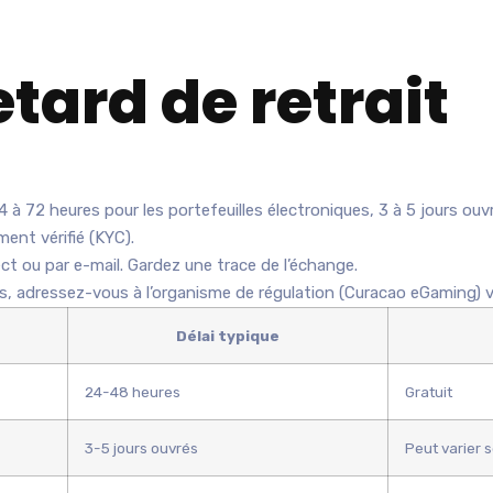
etard de retrait
 à 72 heures pour les portefeuilles électroniques, 3 à 5 jours ouvr
ent vérifié (KYC).
ect ou par e-mail. Gardez une trace de l’échange.
rs, adressez-vous à l’organisme de régulation (Curacao eGaming) vi
Délai typique
24-48 heures
Gratuit
3-5 jours ouvrés
Peut varier 