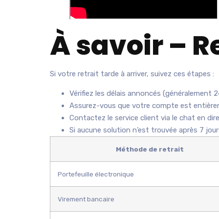
À savoir – R
Si votre retrait tarde à arriver, suivez ces étapes :
Vérifiez les délais annoncés (généralement 24
Assurez-vous que votre compte est entièrem
Contactez le service client via le chat en dir
Si aucune solution n’est trouvée après 7 jou
Méthode de retrait
Portefeuille électronique
Virement bancaire