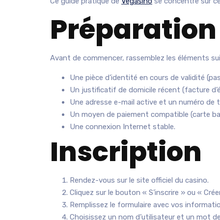
Ce guide pratique de
Vegasino
se concentre sur ce
Préparation
Avant de commencer, rassemblez les éléments sui
Une pièce d’identité en cours de validité (pa
Un justificatif de domicile récent (facture d’é
Une adresse e-mail active et un numéro de 
Un moyen de paiement compatible (carte banc
Une connexion Internet stable.
Inscription
Rendez-vous sur le site officiel du casino.
Cliquez sur le bouton « S’inscrire » ou « Cré
Remplissez le formulaire avec vos informati
Choisissez un nom d’utilisateur et un mot de