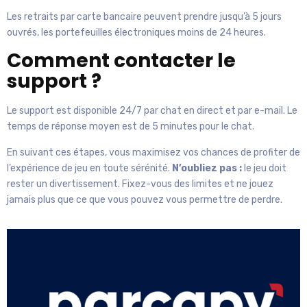
Les retraits par carte bancaire peuvent prendre jusqu’à 5 jours
ouvrés, les portefeuilles électroniques moins de 24 heures.
Comment contacter le
support ?
Le support est disponible 24/7 par chat en direct et par e-mail. Le
temps de réponse moyen est de 5 minutes pour le chat.
En suivant ces étapes, vous maximisez vos chances de profiter de
l’expérience de jeu en toute sérénité.
N’oubliez pas :
le jeu doit
rester un divertissement. Fixez-vous des limites et ne jouez
jamais plus que ce que vous pouvez vous permettre de perdre.