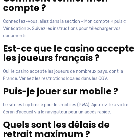
compte ?
Connectez-vous, allez dans la section « Mon compte » puis «
Vérification ». Suivez les instructions pour télécharger vos
documents.
Est-ce que le casino accepte
les joueurs français ?
Oui, le casino accepte les joueurs de nombreux pays, dont la
France. Vérifiez les restrictions locales dans les CGV.
Puis-je jouer sur mobile ?
Le site est optimisé pour les mobiles (PWA). Ajoutez-le à votre
écran d’accueil via le navigateur pour un accès rapide.
Quels sont les délais de
retrait maximum ?