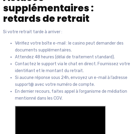
supplémentaires :
retards de retrait
Si votre retrait tarde à arriver :
Vérifiez votre boîte e-mail : le casino peut demander des
documents supplémentaires.
Attendez 48 heures (délai de traitement standard).
Contactez le support via le chat en direct. Fournissez votre
identifiant et le montant du retrait.
Si aucune réponse sous 24h, envoyez un e-mail à l’adresse
support@ avec votre numéro de compte.
En dernier recours, faites appel à l’organisme de médiation
mentionné dans les CGV.