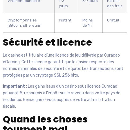
Virement bancaire
1-3
3-7 jours
Parfois
jours
des frais
Cryptomonnaies
Instant
Moins
Gratuit
(Bitcoin, Ethereum)
de 1h
Sécurité et licence
Le casino est titulaire d’une licence de jeu délivrée par Curacao
eGaming. Cette licence garantit que le casino respecte des
normes minimales de sécurité et d’équité. Les transactions sont
protégées par un cryptage SSL 256 bits.
Important :
Les gains issus d’un casino sous licence Curacao
peuvent être soumis à l’impôt sur le revenu dans votre pays de
résidence. Renseignez-vous auprès de votre administration
fiscale.
Quand les choses
tournent mal