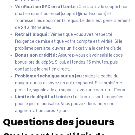
Vérification KYC en attente :
Contactez le support par
chat en direct ou email (support@madnix.com) et
fournissez les documents requis. Le délai est généralement
de 24 à 48 heures.
Retrait bloqué :
Vérifiez que vous avez respecté
l’exigence de mise et que votre compte est vérifié. Si le
problème persiste, ouvrez un ticket via le centre d’aide.
Bonus non crédité :
Assurez-vous d’avoir saisi le code
bonus lors du dépôt. Si oui, attendez 15 minutes, puis
contactez le chat en direct.
Problème technique sur un jeu :
Videz le cache du
navigateur ou essayez un autre appareil. Si le problème
persiste, signalez-le au support avec une capture d’écran.
Limite de dépôt atteinte :
Les limites sont imposées
pour le jeu responsable. Vous pouvez demander une
augmentation après 7 jours.
Questions des joueurs