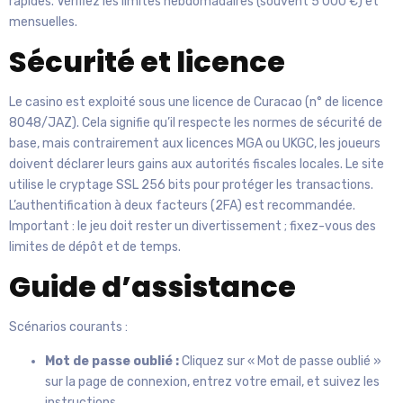
rapides. Vérifiez les limites hebdomadaires (souvent 5 000 €) et
mensuelles.
Sécurité et licence
Le casino est exploité sous une licence de Curacao (n° de licence
8048/JAZ). Cela signifie qu’il respecte les normes de sécurité de
base, mais contrairement aux licences MGA ou UKGC, les joueurs
doivent déclarer leurs gains aux autorités fiscales locales. Le site
utilise le cryptage SSL 256 bits pour protéger les transactions.
L’authentification à deux facteurs (2FA) est recommandée.
Important : le jeu doit rester un divertissement ; fixez-vous des
limites de dépôt et de temps.
Guide d’assistance
Scénarios courants :
Mot de passe oublié :
Cliquez sur « Mot de passe oublié »
sur la page de connexion, entrez votre email, et suivez les
instructions.