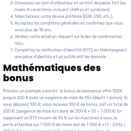
Choisissez un nom d’utilisateur et un mot de passe fort (au
moins 8 caractères, incluant chiffres et symboles).
Sélectionnez votre devise préférée (EUR, USD, etc.).
Acceptez les conditions générales et confirmez que vous
avez plus de 18 ans.
Vérifiez votre email en cliquant sur le lien de confirmation
reçu.
Complétez la vérification d’identité (KYC) en téléchargeant
une pièce d’identité et un justificatif de domicile.
Mathématiques des
bonus
Prenons un exemple concret : le bonus de bienvenue offre 100%
jusqu’à 200 € avec un exigence de mise de 35x (dépôt + bonus). Si
vous déposez 100 €, vous recevez 100 € de bonus, soit un total de
200 €. L’exigence de mise est donc de 200 € × 35 = 7 000 €. En
supposant un RTP moyen de 96 % sur les machines à sous, la
perte attendue sur 7 000 € de mises est de 7 000 € × (1 – 0,96) =