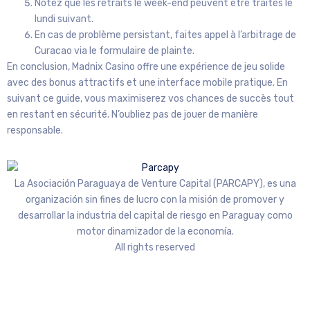
Notez que les retraits le week-end peuvent être traités le
lundi suivant.
En cas de problème persistant, faites appel à l’arbitrage de
Curacao via le formulaire de plainte.
En conclusion, Madnix Casino offre une expérience de jeu solide
avec des bonus attractifs et une interface mobile pratique. En
suivant ce guide, vous maximiserez vos chances de succès tout
en restant en sécurité. N’oubliez pas de jouer de manière
responsable.
La Asociación Paraguaya de Venture Capital (PARCAPY), es una
organización sin fines de lucro con la misión de promover y
desarrollar la industria del capital de riesgo en Paraguay como
motor dinamizador de la economía.
All rights reserved