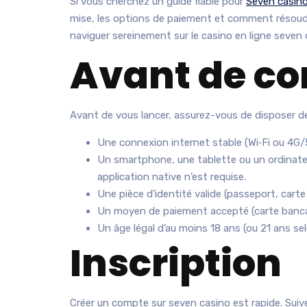
Si vous cherchez un guide fiable pour
Seven casin
mise, les options de paiement et comment résoudr
naviguer sereinement sur le casino en ligne seven 
Avant de c
Avant de vous lancer, assurez-vous de disposer d
Une connexion internet stable (Wi‑Fi ou 4G/
Un smartphone, une tablette ou un ordinateu
application native n’est requise.
Une pièce d’identité valide (passeport, carte 
Un moyen de paiement accepté (carte bancair
Un âge légal d’au moins 18 ans (ou 21 ans selo
Inscription
Créer un compte sur seven casino est rapide. Suiv