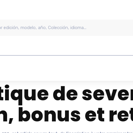
ique de seven
n, bonus et re