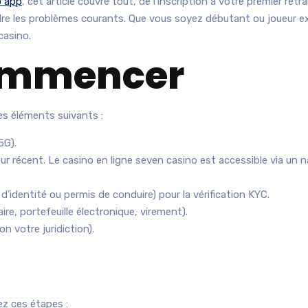
o app
, cet article couvre tout, de l’inscription à votre premier ret
e les problèmes courants. Que vous soyez débutant ou joueur ex
casino.
ommencer
es éléments suivants :
5G).
r récent. Le casino en ligne seven casino est accessible via un 
d’identité ou permis de conduire) pour la vérification KYC.
e, portefeuille électronique, virement).
n votre juridiction).
ez ces étapes :