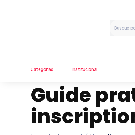
Categorias
Institucional
Guide prat
inscriptio