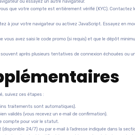
avigateur ou essayez un autre navigateur.
ous que votre compte est entièrement vérifié (KYC). Contactez le
ez à jour votre navigateur ou activez JavaScript. Essayez en mode p
ue vous avez saisi le code promo (si requis) et que le dépôt mini
 souvent après plusieurs tentatives de connexion échouées ou un
pplémentaires
é, suivez ces étapes :
ins traitements sont automatiques).
en validés (vous recevez un e‑mail de confirmation).
e compte pour voir le statut.
t (disponible 24/7) ou par e‑mail à l’adresse indiquée dans la sect