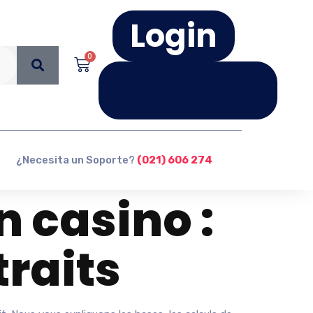
Login
0
Registro
¿Necesita un Soporte?
(021) 606 274
 casino :
traits