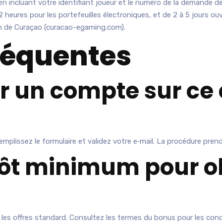
n incluant votre identifiant joueur et le numéro de la demande de 
2 heures pour les portefeuilles électroniques, et de 2 à 5 jours ou
on de Curaçao (curacao-egaming.com).
réquentes
 un compte sur ce c
, remplissez le formulaire et validez votre e‑mail. La procédure pre
pôt minimum pour o
es offres standard. Consultez les termes du bonus pour les condi