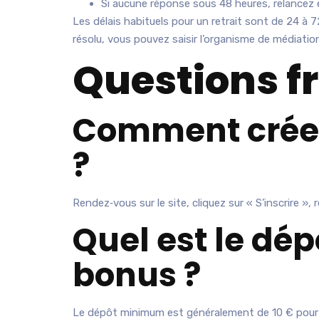
Si aucune réponse sous 48 heures, relancez e
Les délais habituels pour un retrait sont de 24 à 7
résolu, vous pouvez saisir l’organisme de médiati
Questions f
Comment créer
?
Rendez‑vous sur le site, cliquez sur « S’inscrire »
Quel est le dé
bonus ?
Le dépôt minimum est généralement de 10 € pour l