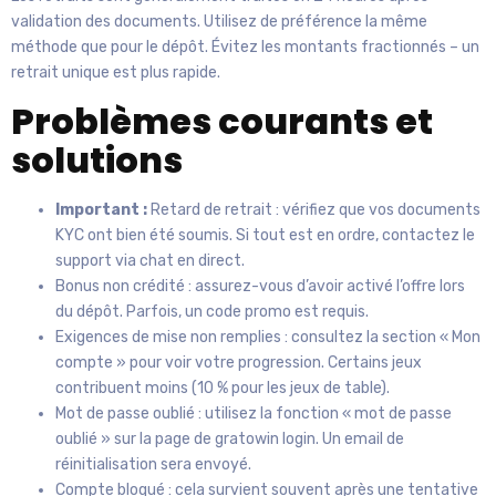
validation des documents. Utilisez de préférence la même
méthode que pour le dépôt. Évitez les montants fractionnés – un
retrait unique est plus rapide.
Problèmes courants et
solutions
Important :
Retard de retrait : vérifiez que vos documents
KYC ont bien été soumis. Si tout est en ordre, contactez le
support via chat en direct.
Bonus non crédité : assurez-vous d’avoir activé l’offre lors
du dépôt. Parfois, un code promo est requis.
Exigences de mise non remplies : consultez la section « Mon
compte » pour voir votre progression. Certains jeux
contribuent moins (10 % pour les jeux de table).
Mot de passe oublié : utilisez la fonction « mot de passe
oublié » sur la page de gratowin login. Un email de
réinitialisation sera envoyé.
Compte bloqué : cela survient souvent après une tentative