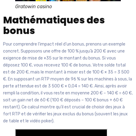
Gratowin casino
Mathématiques des
bonus
Pour comprendre l’impact réel d’un bonus, prenons un exemple
concret. Supposons une offre de 100 % jusqu’à 200 € avec une
exigence de mise de ×35 sur le montant du bonus. Si vous
déposez 100 €, vous recevez 100 € de bonus. Votre solde total
est de 200 €, mais le montant à miser est de 100 € × 35 = 3 500
€. En supposant un RTP moyen de 96 % sur les machines à sous, la
perte attendue est de 3 500 € × 0,04 = 140 €. Ainsi, après avoir
rempli la condition, il vous reste en moyenne 200 € – 140 € = 60 €,
soit un gain net de 60 € (100 € déposés – 100 € bonus + 60 €
restant). Ce calcul montre qu’il est crucial de choisir des jeux à
fort RTP et de vérifier les jeux exclus du bonus (souvent les jeux
de table et le vidéo poker).