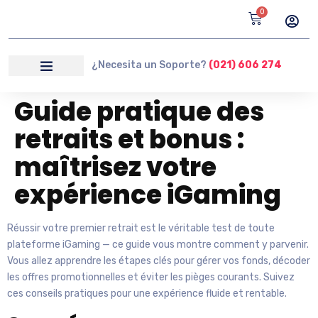
0
¿Necesita un Soporte?
(021) 606 274
Guide pratique des
retraits et bonus :
maîtrisez votre
expérience iGaming
Réussir votre premier retrait est le véritable test de toute
plateforme iGaming — ce guide vous montre comment y parvenir.
Vous allez apprendre les étapes clés pour gérer vos fonds, décoder
les offres promotionnelles et éviter les pièges courants. Suivez
ces conseils pratiques pour une expérience fluide et rentable.