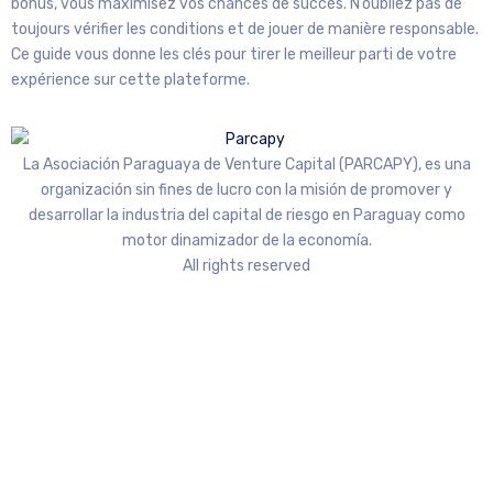
bonus, vous maximisez vos chances de succès. N’oubliez pas de
toujours vérifier les conditions et de jouer de manière responsable.
Ce guide vous donne les clés pour tirer le meilleur parti de votre
expérience sur cette plateforme.
La Asociación Paraguaya de Venture Capital (PARCAPY), es una
organización sin fines de lucro con la misión de promover y
desarrollar la industria del capital de riesgo en Paraguay como
motor dinamizador de la economía.
All rights reserved