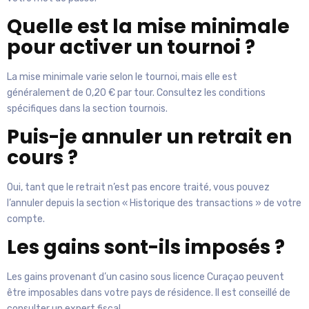
Quelle est la mise minimale
pour activer un tournoi ?
La mise minimale varie selon le tournoi, mais elle est
généralement de 0,20 € par tour. Consultez les conditions
spécifiques dans la section tournois.
Puis-je annuler un retrait en
cours ?
Oui, tant que le retrait n’est pas encore traité, vous pouvez
l’annuler depuis la section « Historique des transactions » de votre
compte.
Les gains sont-ils imposés ?
Les gains provenant d’un casino sous licence Curaçao peuvent
être imposables dans votre pays de résidence. Il est conseillé de
consulter un expert fiscal.