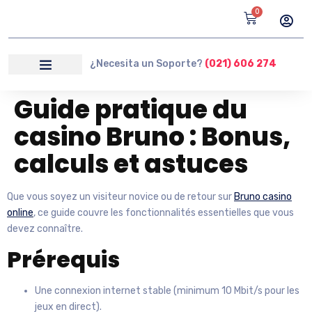
0
¿Necesita un Soporte?
(021) 606 274
Guide pratique du
casino Bruno : Bonus,
calculs et astuces
Que vous soyez un visiteur novice ou de retour sur
Bruno casino
online
, ce guide couvre les fonctionnalités essentielles que vous
devez connaître.
Prérequis
Une connexion internet stable (minimum 10 Mbit/s pour les
jeux en direct).