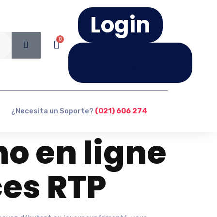
Login
0
Registro
¿Necesita un Soporte?
(021) 606 274
o en ligne
ces RTP