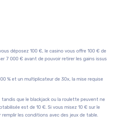
vous déposez 100 €, le casino vous offre 100 € de
er 7 000 € avant de pouvoir retirer les gains issus
00 % et un multiplicateur de 30x, la mise requise
andis que le blackjack ou la roulette peuvent ne
tabilisée est de 10 €. Si vous misez 10 € sur le
 remplir les conditions avec des jeux de table.