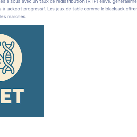
es à sous avec un taux de redistribution (RTP) élevé, généraleme
 à jackpot progressif. Les jeux de table comme le blackjack offr
 les marchés.