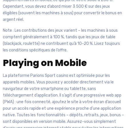
Cependant, vous devez d’abord miser 3 500 € sur des jeux
éligibles (souvent les machines à sous) pour convertir le bonus en
argent réel.
Note : Les contributions des jeux varient – les machines à sous
comptent généralement à 100 %, tandis que les jeux de table
(blackjack, roulette) ne contribuent qu’à 10–20 %. Lisez toujours
les conditions spécifiques de l’offre.
Playing on Mobile
La plateforme Parions Sport casino est optimisée pour les
appareils mobiles. Vous pouvez y accéder directement via le
navigateur de votre smartphone ou tablette, sans
téléchargement d’application. Il s’agit d’une progressive web app
(PWA) : une fois connecté, ajoutez le site à votre écran d’accueil
pour un accès rapide et une expérience proche d’une application
native. Toutes les fonctionnalités – dépôts, retraits, jeux, bonus –
sont disponibles en version mobile. Assurez-vous simplement