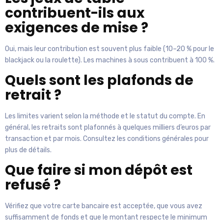
contribuent-ils aux
exigences de mise ?
Oui, mais leur contribution est souvent plus faible (10–20 % pour le
blackjack ou la roulette). Les machines à sous contribuent à 100 %.
Quels sont les plafonds de
retrait ?
Les limites varient selon la méthode et le statut du compte. En
général, les retraits sont plafonnés à quelques milliers d’euros par
transaction et par mois. Consultez les conditions générales pour
plus de détails.
Que faire si mon dépôt est
refusé ?
Vérifiez que votre carte bancaire est acceptée, que vous avez
suffisamment de fonds et que le montant respecte le minimum