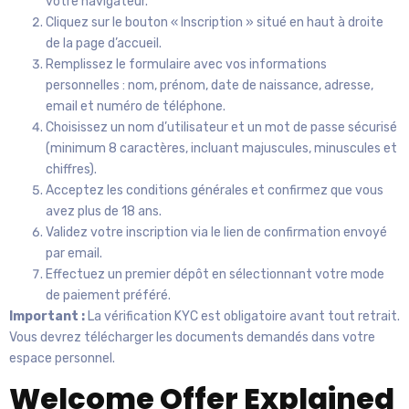
votre navigateur.
Cliquez sur le bouton « Inscription » situé en haut à droite
de la page d’accueil.
Remplissez le formulaire avec vos informations
personnelles : nom, prénom, date de naissance, adresse,
email et numéro de téléphone.
Choisissez un nom d’utilisateur et un mot de passe sécurisé
(minimum 8 caractères, incluant majuscules, minuscules et
chiffres).
Acceptez les conditions générales et confirmez que vous
avez plus de 18 ans.
Validez votre inscription via le lien de confirmation envoyé
par email.
Effectuez un premier dépôt en sélectionnant votre mode
de paiement préféré.
Important :
La vérification KYC est obligatoire avant tout retrait.
Vous devrez télécharger les documents demandés dans votre
espace personnel.
Welcome Offer Explained