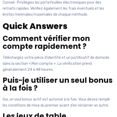
Conseil : Privilégiez les portefeuilles électroniques pour des
retraits rapides. Vérifiez également les frais éventuels et les
limites minimales/maximales de chaque méthode.
Quick Answers
Comment vérifier mon
compte rapidement ?
Téléchargez votre pièce d’identité et un justificatif de domicile
dans la section « Mon compte ». La vérification prend
généralement 24 à 48 heures.
Puis-je utiliser un seul bonus
à la fois ?
Oui, un seul bonus actif est autorisé à la fois. Vous devez remplir
les conditions de mise du premier avant d’en réclamer un autre.
Les jeux de table