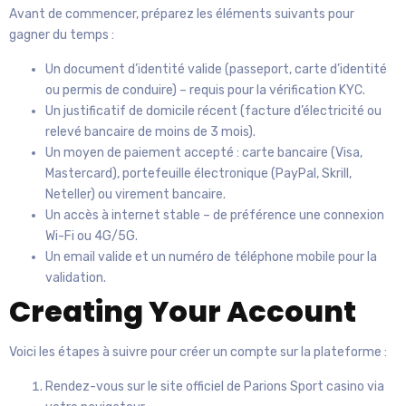
Avant de commencer, préparez les éléments suivants pour
gagner du temps :
Un document d’identité valide (passeport, carte d’identité
ou permis de conduire) – requis pour la vérification KYC.
Un justificatif de domicile récent (facture d’électricité ou
relevé bancaire de moins de 3 mois).
Un moyen de paiement accepté : carte bancaire (Visa,
Mastercard), portefeuille électronique (PayPal, Skrill,
Neteller) ou virement bancaire.
Un accès à internet stable – de préférence une connexion
Wi-Fi ou 4G/5G.
Un email valide et un numéro de téléphone mobile pour la
validation.
Creating Your Account
Voici les étapes à suivre pour créer un compte sur la plateforme :
Rendez-vous sur le site officiel de Parions Sport casino via