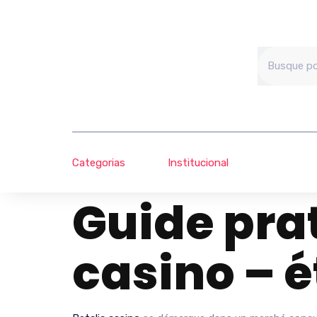
Categorias
Institucional
Guide prat
casino – é