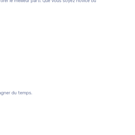
er le meilleur parti. Que vous soyez novice ou
gagner du temps.