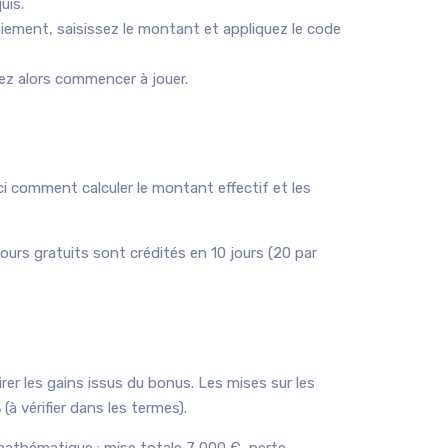
uis.
ement, saisissez le montant et appliquez le code
vez alors commencer à jouer.
ci comment calculer le montant effectif et les
urs gratuits sont crédités en 10 jours (20 par
rer les gains issus du bonus. Les mises sur les
à vérifier dans les termes).