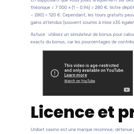
En supposant que vous jouez uniquement sur des 
théorique = 7 000 × (1 – 0,96) = 280 €. Votre dépô
– 280) = 120 €. Cependant, les tours gratuits peuv
gains attendus (souvent soumis à mise x35 égale
Astuce : utilisez un simulateur de bonus pour calc
exacts du bonus, car les pourcentages de contribu
Licence et p
Unibet casino est une marque reconnue, détenue pa