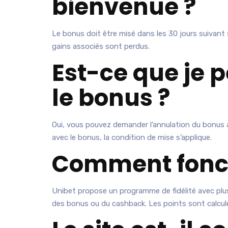
bienvenue ?
Le bonus doit être misé dans les 30 jours suivant s
gains associés sont perdus.
Est-ce que je 
le bonus ?
Oui, vous pouvez demander l’annulation du bonus a
avec le bonus, la condition de mise s’applique.
Comment foncti
Unibet propose un programme de fidélité avec plus
des bonus ou du cashback. Les points sont calculé