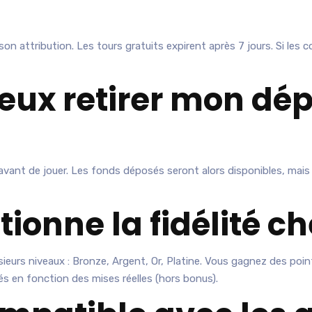
on attribution. Les tours gratuits expirent après 7 jours. Si les 
peux retirer mon dép
vant de jouer. Les fonds déposés seront alors disponibles, mais 
onne la fidélité ch
ieurs niveaux : Bronze, Argent, Or, Platine. Vous gagnez des poi
s en fonction des mises réelles (hors bonus).