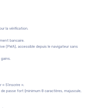
r la vérification.
rement bancaire.
ive (PWA), accessible depuis le navigateur sans
 gains.
« S’inscrire ».
t de passe fort (minimum 8 caractères, majuscule,