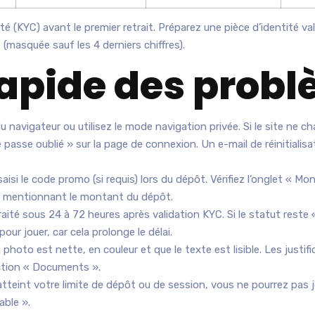
té (KYC) avant le premier retrait. Préparez une pièce d’identité vali
(masquée sauf les 4 derniers chiffres).
rapide des prob
u navigateur ou utilisez le mode navigation privée. Si le site ne c
passe oublié » sur la page de connexion. Un e-mail de réinitialisatio
aisi le code promo (si requis) lors du dépôt. Vérifiez l’onglet « M
en mentionnant le montant du dépôt.
raité sous 24 à 72 heures après validation KYC. Si le statut rest
our jouer, car cela prolonge le délai.
hoto est nette, en couleur et que le texte est lisible. Les justif
section « Documents ».
tteint votre limite de dépôt ou de session, vous ne pourrez pas jou
able ».