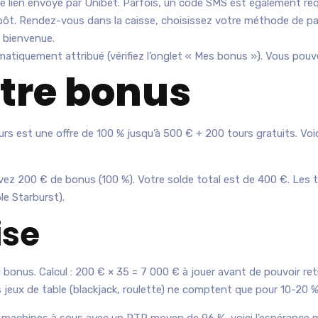
 le lien envoyé par Unibet. Parfois, un code SMS est également req
ôt. Rendez-vous dans la caisse, choisissez votre méthode de pai
e bienvenue.
matiquement attribué (vérifiez l’onglet « Mes bonus »). Vous pou
otre bonus
s est une offre de 100 % jusqu’à 500 € + 200 tours gratuits. Voi
z 200 € de bonus (100 %). Votre solde total est de 400 €. Les to
le Starburst).
ise
bonus. Calcul : 200 € × 35 = 7 000 € à jouer avant de pouvoir reti
eux de table (blackjack, roulette) ne comptent que pour 10-20 % (