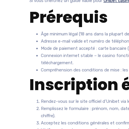
Si vous cherchez un guide fiable pour
Unibet casin
Prérequis
Âge minimum légal (18 ans dans la plupart de
Adresse e-mail valide et numéro de téléphon
Mode de paiement accepté : carte bancaire (Vi
Connexion internet stable – le casino foncti
téléchargement.
Compréhension des conditions de mise : les 
Inscription 
Rendez-vous sur le site officiel d’Unibet via l
Remplissez le formulaire : prénom, nom, dat
chiffre).
Acceptez les conditions générales et confirme