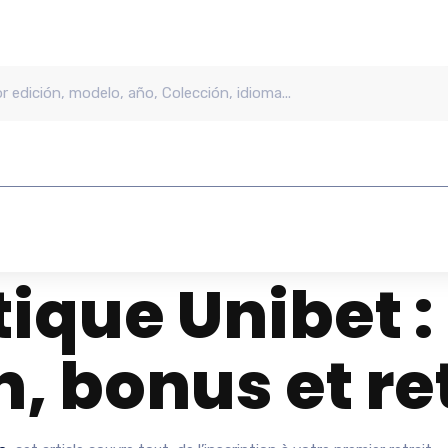
ique Unibet :
n, bonus et re