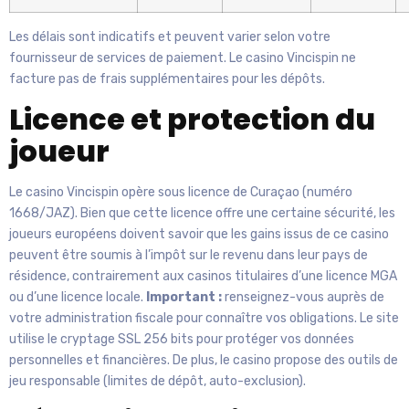
Les délais sont indicatifs et peuvent varier selon votre
fournisseur de services de paiement. Le casino Vincispin ne
facture pas de frais supplémentaires pour les dépôts.
Licence et protection du
joueur
Le casino Vincispin opère sous licence de Curaçao (numéro
1668/JAZ). Bien que cette licence offre une certaine sécurité, les
joueurs européens doivent savoir que les gains issus de ce casino
peuvent être soumis à l’impôt sur le revenu dans leur pays de
résidence, contrairement aux casinos titulaires d’une licence MGA
ou d’une licence locale.
Important :
renseignez-vous auprès de
votre administration fiscale pour connaître vos obligations. Le site
utilise le cryptage SSL 256 bits pour protéger vos données
personnelles et financières. De plus, le casino propose des outils de
jeu responsable (limites de dépôt, auto-exclusion).