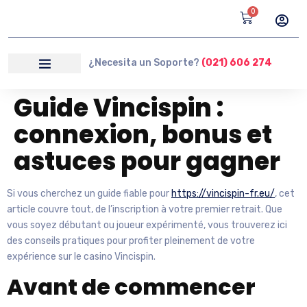
0
¿Necesita un Soporte?
(021) 606 274
Guide Vincispin :
connexion, bonus et
astuces pour gagner
Si vous cherchez un guide fiable pour
https://vincispin-fr.eu/
, cet
article couvre tout, de l’inscription à votre premier retrait. Que
vous soyez débutant ou joueur expérimenté, vous trouverez ici
des conseils pratiques pour profiter pleinement de votre
expérience sur le casino Vincispin.
Avant de commencer