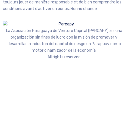
toujours jouer de manière responsable et de bien comprendre les
conditions avant d’activer un bonus. Bonne chance !
La Asociación Paraguaya de Venture Capital (PARCAPY), es una
organización sin fines de lucro con la misión de promover y
desarrollar la industria del capital de riesgo en Paraguay como
motor dinamizador de la economía.
All rights reserved