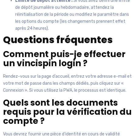
Limite de dépôt atteinte :
Si vous avez défini une limite
de dépôt journalière ou hebdomadaire, attendez la
réinitialisation de la période ou modifiez le paramètre dans
les options du compte (les changements prennent effet
après 24 heures).
Questions fréquentes
Comment puis-je effectuer
un vincispin login ?
Rendez-vous sur la page d’accueil, entrez votre adresse e-mail et
votre mot de passe dans les champs dédiés, puis cliquez sur «
Connexion ». Si vous utilisez la PWA, le processus est identique.
Quels sont les documents
requis pour la vérification du
compte ?
Vous devrez fournir une pièce d’identité en cours de validité