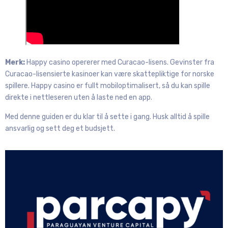
Merk:
Happy casino opererer med Curacao-lisens. Gevinster fra
Curacao-lisensierte kasinoer kan være skattepliktige for norske
spillere. Happy casino er fullt mobiloptimalisert, så du kan spille
direkte i nettleseren uten å laste ned en app.
Med denne guiden er du klar til å sette i gang. Husk alltid å spille
ansvarlig og sett deg et budsjett.