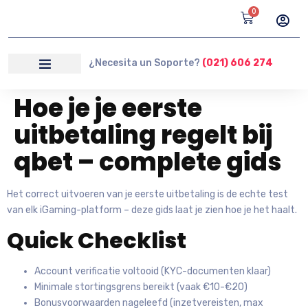
0
¿Necesita un Soporte?
(021) 606 274
Hoe je je eerste
uitbetaling regelt bij
qbet – complete gids
Het correct uitvoeren van je eerste uitbetaling is de echte test
van elk iGaming-platform – deze gids laat je zien hoe je het haalt.
Quick Checklist
Account verificatie voltooid (KYC-documenten klaar)
Minimale stortingsgrens bereikt (vaak €10-€20)
Bonusvoorwaarden nageleefd (inzetvereisten, max