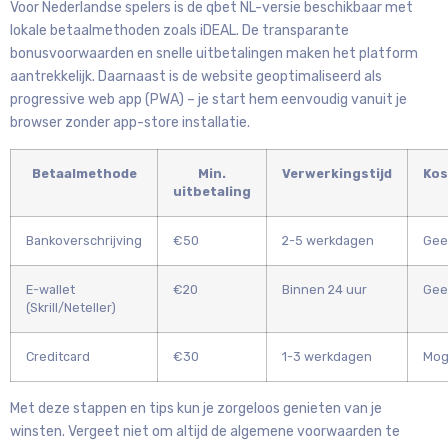
Voor Nederlandse spelers is de qbet NL-versie beschikbaar met
lokale betaalmethoden zoals iDEAL. De transparante
bonusvoorwaarden en snelle uitbetalingen maken het platform
aantrekkelijk. Daarnaast is de website geoptimaliseerd als
progressive web app (PWA) – je start hem eenvoudig vanuit je
browser zonder app-store installatie.
Betaalmethode
Min.
Verwerkingstijd
Kos
uitbetaling
Bankoverschrijving
€50
2-5 werkdagen
Gee
E-wallet
€20
Binnen 24 uur
Gee
(Skrill/Neteller)
Creditcard
€30
1-3 werkdagen
Moge
Met deze stappen en tips kun je zorgeloos genieten van je
winsten. Vergeet niet om altijd de algemene voorwaarden te