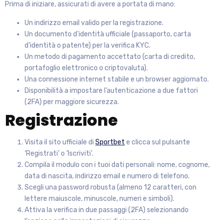
Prima di iniziare, assicurati di avere a portata di mano:
Un indirizzo email valido per la registrazione.
Un documento d’identità ufficiale (passaporto, carta
d’identità o patente) per la verifica KYC.
Un metodo di pagamento accettato (carta di credito,
portafoglio elettronico o criptovaluta).
Una connessione internet stabile e un browser aggiornato.
Disponibilità a impostare l’autenticazione a due fattori
(2FA) per maggiore sicurezza.
Registrazione
Visita il sito ufficiale di
Sportbet
e clicca sul pulsante
‘Registrati’ o ‘Iscriviti’.
Compila il modulo con i tuoi dati personali: nome, cognome,
data di nascita, indirizzo email e numero di telefono.
Scegli una password robusta (almeno 12 caratteri, con
lettere maiuscole, minuscole, numeri e simboli).
Attiva la verifica in due passaggi (2FA) selezionando