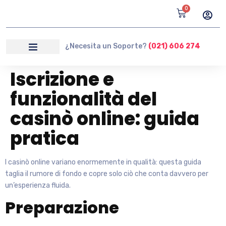
0
¿Necesita un Soporte?
(021) 606 274
Iscrizione e
funzionalità del
casinò online: guida
pratica
I casinò online variano enormemente in qualità: questa guida
taglia il rumore di fondo e copre solo ciò che conta davvero per
un’esperienza fluida.
Preparazione