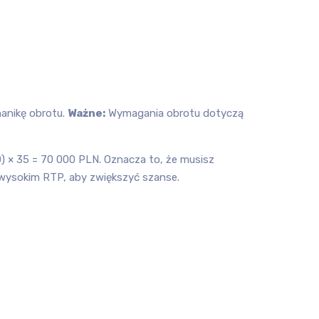
anikę obrotu.
Ważne:
Wymagania obrotu dotyczą
) × 35 = 70 000 PLN. Oznacza to, że musisz
 wysokim RTP, aby zwiększyć szanse.