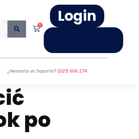
Login
0
Registro
¿Necesita un Soporte?
(021) 606 274
cić
ok po