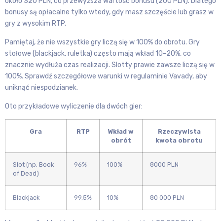
około 320 PLN, co przewyższa wartość bonusu (200 PLN). Dlatego
bonusy są opłacalne tylko wtedy, gdy masz szczęście lub grasz w
gry z wysokim RTP.
Pamiętaj, że nie wszystkie gry liczą się w 100% do obrotu. Gry
stołowe (blackjack, ruletka) często mają wkład 10–20%, co
znacznie wydłuża czas realizacji. Slotty prawie zawsze liczą się w
100%. Sprawdź szczegółowe warunki w regulaminie Vavady, aby
uniknąć niespodzianek.
Oto przykładowe wyliczenie dla dwóch gier:
Gra
RTP
Wkład w
Rzeczywista
obrót
kwota obrotu
Slot (np. Book
96%
100%
8000 PLN
of Dead)
Blackjack
99,5%
10%
80 000 PLN