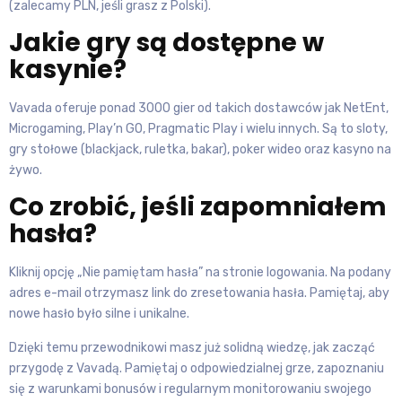
(zalecamy PLN, jeśli grasz z Polski).
Jakie gry są dostępne w
kasynie?
Vavada oferuje ponad 3000 gier od takich dostawców jak NetEnt,
Microgaming, Play’n GO, Pragmatic Play i wielu innych. Są to sloty,
gry stołowe (blackjack, ruletka, bakar), poker wideo oraz kasyno na
żywo.
Co zrobić, jeśli zapomniałem
hasła?
Kliknij opcję „Nie pamiętam hasła” na stronie logowania. Na podany
adres e-mail otrzymasz link do zresetowania hasła. Pamiętaj, aby
nowe hasło było silne i unikalne.
Dzięki temu przewodnikowi masz już solidną wiedzę, jak zacząć
przygodę z Vavadą. Pamiętaj o odpowiedzialnej grze, zapoznaniu
się z warunkami bonusów i regularnym monitorowaniu swojego