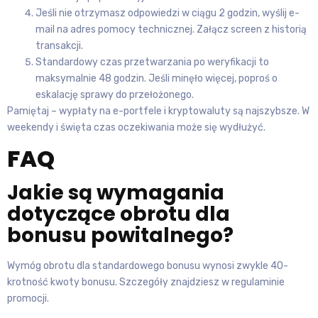
Jeśli nie otrzymasz odpowiedzi w ciągu 2 godzin, wyślij e-
mail na adres pomocy technicznej. Załącz screen z historią
transakcji.
Standardowy czas przetwarzania po weryfikacji to
maksymalnie 48 godzin. Jeśli minęło więcej, poproś o
eskalację sprawy do przełożonego.
Pamiętaj – wypłaty na e-portfele i kryptowaluty są najszybsze. W
weekendy i święta czas oczekiwania może się wydłużyć.
FAQ
Jakie są wymagania
dotyczące obrotu dla
bonusu powitalnego?
Wymóg obrotu dla standardowego bonusu wynosi zwykle 40-
krotność kwoty bonusu. Szczegóły znajdziesz w regulaminie
promocji.