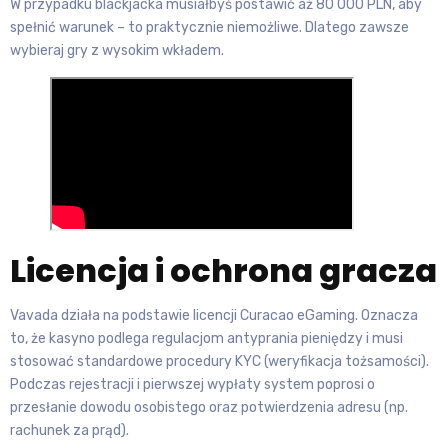
W przypadku blackjacka musiałbyś postawić aż 80 000 PLN, aby
spełnić warunek – to praktycznie niemożliwe. Dlatego zawsze
wybieraj gry z wysokim wkładem.
Licencja i ochrona gracza
Vavada działa na podstawie licencji Curacao eGaming. Oznacza
to, że kasyno podlega regulacjom antyprania pieniędzy i musi
stosować standardowe procedury KYC (weryfikacja tożsamości).
Podczas rejestracji i pierwszej wypłaty system poprosi o
przesłanie dowodu osobistego oraz potwierdzenia adresu (np.
rachunek za prąd).