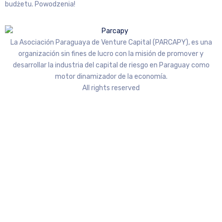
budżetu. Powodzenia!
La Asociación Paraguaya de Venture Capital (PARCAPY), es una
organización sin fines de lucro con la misión de promover y
desarrollar la industria del capital de riesgo en Paraguay como
motor dinamizador de la economía.
All rights reserved