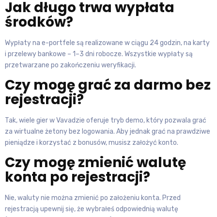
Jak długo trwa wypłata
środków?
Wypłaty na e-portfele są realizowane w ciągu 24 godzin, na karty
i przelewy bankowe – 1–3 dni robocze. Wszystkie wypłaty są
przetwarzane po zakończeniu weryfikacji.
Czy mogę grać za darmo bez
rejestracji?
Tak, wiele gier w Vavadzie oferuje tryb demo, który pozwala grać
za wirtualne żetony bez logowania. Aby jednak grać na prawdziwe
pieniądze i korzystać z bonusów, musisz założyć konto.
Czy mogę zmienić walutę
konta po rejestracji?
Nie, waluty nie można zmienić po założeniu konta. Przed
rejestracją upewnij się, że wybrałeś odpowiednią walutę