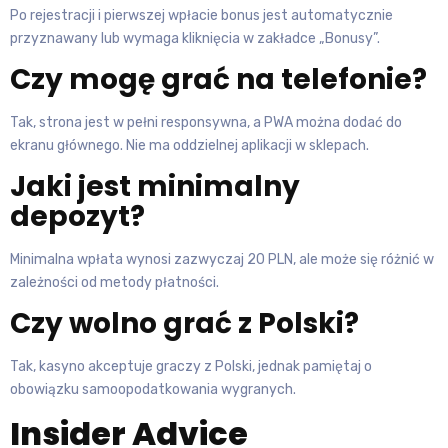
Po rejestracji i pierwszej wpłacie bonus jest automatycznie
przyznawany lub wymaga kliknięcia w zakładce „Bonusy”.
Czy mogę grać na telefonie?
Tak, strona jest w pełni responsywna, a PWA można dodać do
ekranu głównego. Nie ma oddzielnej aplikacji w sklepach.
Jaki jest minimalny
depozyt?
Minimalna wpłata wynosi zazwyczaj 20 PLN, ale może się różnić w
zależności od metody płatności.
Czy wolno grać z Polski?
Tak, kasyno akceptuje graczy z Polski, jednak pamiętaj o
obowiązku samoopodatkowania wygranych.
Insider Advice