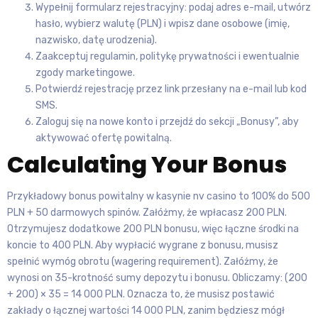
Wypełnij formularz rejestracyjny: podaj adres e-mail, utwórz
hasło, wybierz walutę (PLN) i wpisz dane osobowe (imię,
nazwisko, datę urodzenia).
Zaakceptuj regulamin, politykę prywatności i ewentualnie
zgody marketingowe.
Potwierdź rejestrację przez link przesłany na e-mail lub kod
SMS.
Zaloguj się na nowe konto i przejdź do sekcji „Bonusy”, aby
aktywować ofertę powitalną.
Calculating Your Bonus
Przykładowy bonus powitalny w kasynie nv casino to 100% do 500
PLN + 50 darmowych spinów. Załóżmy, że wpłacasz 200 PLN.
Otrzymujesz dodatkowe 200 PLN bonusu, więc łączne środki na
koncie to 400 PLN. Aby wypłacić wygrane z bonusu, musisz
spełnić wymóg obrotu (wagering requirement). Załóżmy, że
wynosi on 35-krotność sumy depozytu i bonusu. Obliczamy: (200
+ 200) × 35 = 14 000 PLN. Oznacza to, że musisz postawić
zakłady o łącznej wartości 14 000 PLN, zanim będziesz mógł