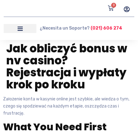
0
¿Necesita un Soporte?
(021) 606 274
Jak obliczyć bonus w
nv casino?
Rejestracja i wypłaty
krok po kroku
Założenie konta w kasynie online jest szybkie, ale wiedza o tym,
czego się spodziewać na każdym etapie, oszczędza czas i
frustrację.
What You Need First