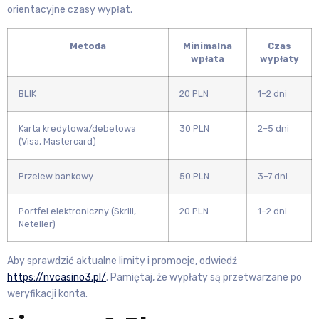
orientacyjne czasy wypłat.
Metoda
Minimalna
Czas
wpłata
wypłaty
BLIK
20 PLN
1–2 dni
Karta kredytowa/debetowa
30 PLN
2–5 dni
(Visa, Mastercard)
Przelew bankowy
50 PLN
3–7 dni
Portfel elektroniczny (Skrill,
20 PLN
1–2 dni
Neteller)
Aby sprawdzić aktualne limity i promocje, odwiedź
https://nvcasino3.pl/
. Pamiętaj, że wypłaty są przetwarzane po
weryfikacji konta.