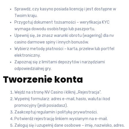
Sprawdź, czy kasyno posiada licencję i jest dostępne w
Twoim kraju.
Przygotuj dokument tożsamości – weryfikacja KYC
wymaga dowodu osobistego lub paszportu.
Upewnij się, że znasz warunki obrotu (wagering) dla nv
casino darmowe spiny i innych bonusów.
Wybierz metodę płatności – karta, przelew lub portfel
elektroniczny.
Zapoznaj się z limitami depozytów i narzędziami
odpowiedzialnej gry.
Tworzenie konta
Wejdź na stronę NV Casino i kliknij „Rejestracja”.
Wypełnij formularz: adres e-mail, hasło, waluta i kod
promocyjny (jeśli posiadasz).
Zaakceptuj regulamin i politykę prywatności.
Potwierdź rejestrację linkiem wysłanym na e-mail.
Zaloguj się i uzupełnij dane osobowe – imię, nazwisko, adres.