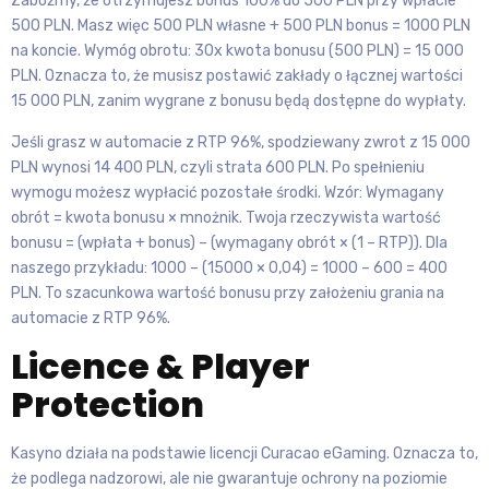
Zabóżmy, że otrzymujesz bonus 100% do 500 PLN przy wpłacie
500 PLN. Masz więc 500 PLN własne + 500 PLN bonus = 1000 PLN
na koncie. Wymóg obrotu: 30x kwota bonusu (500 PLN) = 15 000
PLN. Oznacza to, że musisz postawić zakłady o łącznej wartości
15 000 PLN, zanim wygrane z bonusu będą dostępne do wypłaty.
Jeśli grasz w automacie z RTP 96%, spodziewany zwrot z 15 000
PLN wynosi 14 400 PLN, czyli strata 600 PLN. Po spełnieniu
wymogu możesz wypłacić pozostałe środki. Wzór: Wymagany
obrót = kwota bonusu × mnożnik. Twoja rzeczywista wartość
bonusu = (wpłata + bonus) – (wymagany obrót × (1 – RTP)). Dla
naszego przykładu: 1000 – (15000 × 0,04) = 1000 – 600 = 400
PLN. To szacunkowa wartość bonusu przy założeniu grania na
automacie z RTP 96%.
Licence & Player
Protection
Kasyno działa na podstawie licencji Curacao eGaming. Oznacza to,
że podlega nadzorowi, ale nie gwarantuje ochrony na poziomie