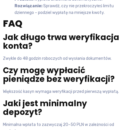
Rozwiązanie:
Sprawdź, czy nie przekroczyłeś limitu
dziennego – podziel wypłatę na mniejsze kwoty.
FAQ
Jak długo trwa weryfikacja
konta?
Zwykle do 48 godzin roboczych od wysłania dokumentów.
Czy mogę wypłacić
pieniądze bez weryfikacji?
Większość kasyn wymaga weryfikacji przed pierwszą wypłatą.
Jaki jest minimalny
depozyt?
Minimalna wpłata to zazwyczaj 20–50 PLN w zależności od