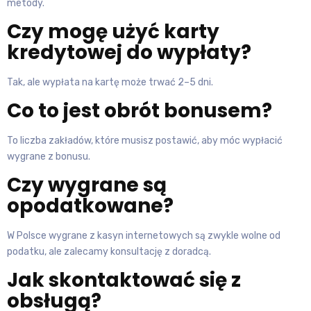
metody.
Czy mogę użyć karty
kredytowej do wypłaty?
Tak, ale wypłata na kartę może trwać 2–5 dni.
Co to jest obrót bonusem?
To liczba zakładów, które musisz postawić, aby móc wypłacić
wygrane z bonusu.
Czy wygrane są
opodatkowane?
W Polsce wygrane z kasyn internetowych są zwykle wolne od
podatku, ale zalecamy konsultację z doradcą.
Jak skontaktować się z
obsługą?