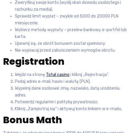
Zweryfikuj swoje konto (wyślij skan dowodu osobistego i
rachunku za media).
Sprawdź limit wypłat – zwykle od 5000 do 20000 PLN
miesięcznie.
Wybierz metodę wypłaty – przelew bankowy, e-portfel lub
karta.
Upewnij się, że obrót bonusem został spełniony.
Nie wypłacaj przed zakończeniem wymogów obrotu.
Registration
Wejdź na stronę
Total casino
i kliknij „Rejestracja”.
Podaj adres e-mail, hasło i walutę (PLN).
Wypełnij dane osobowe: imię, nazwisko, datę urodzenia,
adres.
Potwierdź regulamin i politykę prywatności.
Kliknij „Zarejestruj się” i aktywuj konto linkiem w e-mailu.
Bonus Math