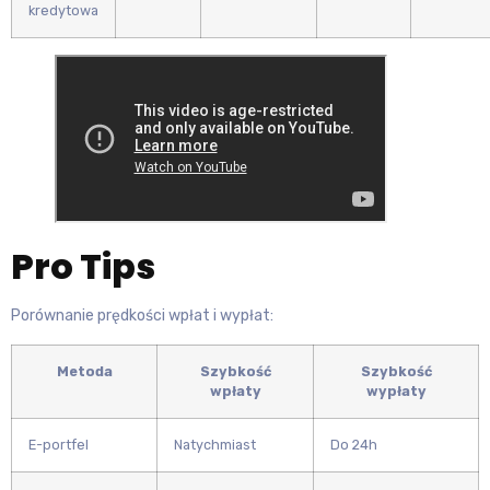
kredytowa
Pro Tips
Porównanie prędkości wpłat i wypłat:
Metoda
Szybkość
Szybkość
wpłaty
wypłaty
E-portfel
Natychmiast
Do 24h