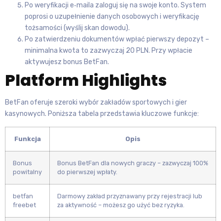
Po weryfikacji e‑maila zaloguj się na swoje konto. System
poprosi o uzupełnienie danych osobowych i weryfikację
tożsamości (wyślij skan dowodu).
Po zatwierdzeniu dokumentów wpłać pierwszy depozyt –
minimalna kwota to zazwyczaj 20 PLN. Przy wpłacie
aktywujesz bonus BetFan.
Platform Highlights
BetFan oferuje szeroki wybór zakładów sportowych i gier
kasynowych. Poniższa tabela przedstawia kluczowe funkcje:
Funkcja
Opis
Bonus
Bonus BetFan dla nowych graczy – zazwyczaj 100%
powitalny
do pierwszej wpłaty.
betfan
Darmowy zakład przyznawany przy rejestracji lub
freebet
za aktywność – możesz go użyć bez ryzyka.