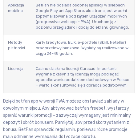
Aplikacja
BetFan nie posiada osobnej aplikacji w sklepach
mobilna
Google Play ani App Store, ale strona jest w pełni
zoptymalizowana pod kątem urządzeń mobilnych
(progressive web app – PWA). Uruchom ją z
poziomu przeglądarki i dodaj do ekranu głównego.
Metody
Karty kredytowe, BLIK, e-portfele (Skrill, Neteller)
płatności
oraz przelewy bankowe. Wypłaty są realizowane w
ciągu 24–48 godzin.
Licencja
Casino działa na licencji Curacao. Important:
Wygrane z kasyn z tą licencją mogą podlegać
opodatkowaniu podatkiem dochodowym w Polsce
– warto skonsultować się z doradcą podatkowym.
Dzięki betfan app w wersji PWA możesz obstawiać zakłady w
dowolnym miejscu. Aby aktywować betfan freebet, wystarczy
spełnić warunki promocji – zazwyczaj wymagany jest minimalny
depozyt i obrót bonusem. Pamiętaj, aby przed skorzystaniem z
bonusu BetFan sprawdzić regulamin, ponieważ różne promocje
mają odmienne wymagania dotyczące obrotu.