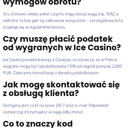
wymogów obrotu?
Gry stołowe i wideo poker często mają niższą wagę (np. 10%), a
niektóre tytuły gier są całkowicie wyłączone – szczegółowa lista
znajduje się w regulaminie bonusu.
Czy muszę płacić podatek
od wygranych w Ice Casino?
Ice Casino posiada licencję z Curaçao, co oznacza, że w Polsce
wygrane mogą być opodatkowane (10% od nagród powyżej 2280
PLN). Zalecamy konsultację z doradcą podatkowym.
Jak mogę skontaktować się
z obsługą klienta?
Dostępny jest czat na żywo 24/7 oraz e-mail. Odpowiedź
zazwyczaj otrzymujesz w ciągu kilku minut.
Co to znaczy kod