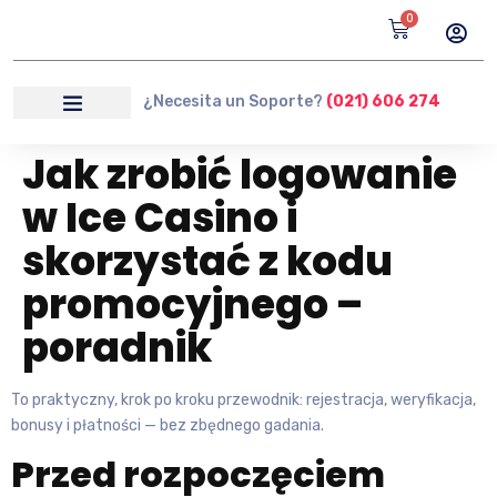
0
¿Necesita un Soporte?
(021) 606 274
Jak zrobić logowanie
w Ice Casino i
skorzystać z kodu
promocyjnego –
poradnik
To praktyczny, krok po kroku przewodnik: rejestracja, weryfikacja,
bonusy i płatności — bez zbędnego gadania.
Przed rozpoczęciem