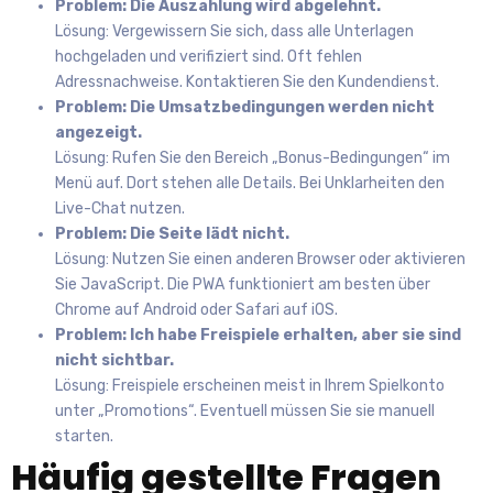
Problem: Die Auszahlung wird abgelehnt.
Lösung: Vergewissern Sie sich, dass alle Unterlagen
hochgeladen und verifiziert sind. Oft fehlen
Adressnachweise. Kontaktieren Sie den Kundendienst.
Problem: Die Umsatzbedingungen werden nicht
angezeigt.
Lösung: Rufen Sie den Bereich „Bonus-Bedingungen“ im
Menü auf. Dort stehen alle Details. Bei Unklarheiten den
Live-Chat nutzen.
Problem: Die Seite lädt nicht.
Lösung: Nutzen Sie einen anderen Browser oder aktivieren
Sie JavaScript. Die PWA funktioniert am besten über
Chrome auf Android oder Safari auf iOS.
Problem: Ich habe Freispiele erhalten, aber sie sind
nicht sichtbar.
Lösung: Freispiele erscheinen meist in Ihrem Spielkonto
unter „Promotions“. Eventuell müssen Sie sie manuell
starten.
Häufig gestellte Fragen