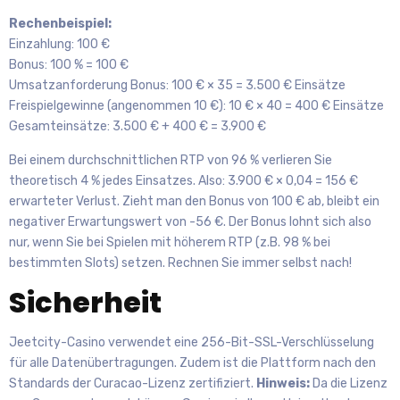
Rechenbeispiel:
Einzahlung: 100 €
Bonus: 100 % = 100 €
Umsatzanforderung Bonus: 100 € × 35 = 3.500 € Einsätze
Freispielgewinne (angenommen 10 €): 10 € × 40 = 400 € Einsätze
Gesamteinsätze: 3.500 € + 400 € = 3.900 €
Bei einem durchschnittlichen RTP von 96 % verlieren Sie
theoretisch 4 % jedes Einsatzes. Also: 3.900 € × 0,04 = 156 €
erwarteter Verlust. Zieht man den Bonus von 100 € ab, bleibt ein
negativer Erwartungswert von -56 €. Der Bonus lohnt sich also
nur, wenn Sie bei Spielen mit höherem RTP (z.B. 98 % bei
bestimmten Slots) setzen. Rechnen Sie immer selbst nach!
Sicherheit
Jeetcity-Casino verwendet eine 256-Bit-SSL-Verschlüsselung
für alle Datenübertragungen. Zudem ist die Plattform nach den
Standards der Curacao-Lizenz zertifiziert.
Hinweis:
Da die Lizenz