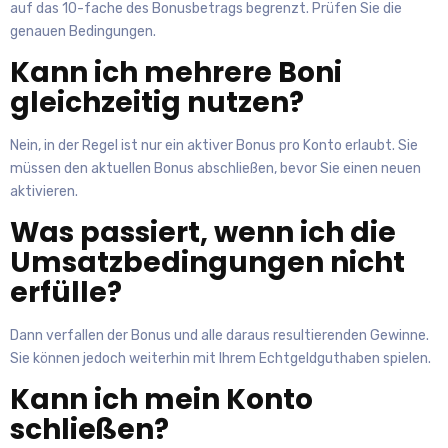
auf das 10-fache des Bonusbetrags begrenzt. Prüfen Sie die
genauen Bedingungen.
Kann ich mehrere Boni
gleichzeitig nutzen?
Nein, in der Regel ist nur ein aktiver Bonus pro Konto erlaubt. Sie
müssen den aktuellen Bonus abschließen, bevor Sie einen neuen
aktivieren.
Was passiert, wenn ich die
Umsatzbedingungen nicht
erfülle?
Dann verfallen der Bonus und alle daraus resultierenden Gewinne.
Sie können jedoch weiterhin mit Ihrem Echtgeldguthaben spielen.
Kann ich mein Konto
schließen?