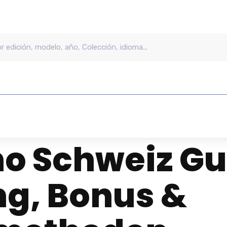
no Schweiz Gu
g, Bonus &