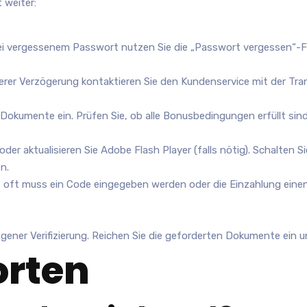
 weiter:
ei vergessenem Passwort nutzen Sie die „Passwort vergessen“-Fu
gerer Verzögerung kontaktieren Sie den Kundenservice mit der Tra
okumente ein. Prüfen Sie, ob alle Bonusbedingungen erfüllt sin
er aktualisieren Sie Adobe Flash Player (falls nötig). Schalten S
n.
oft muss ein Code eingegeben werden oder die Einzahlung einen 
agener Verifizierung. Reichen Sie die geforderten Dokumente ein 
orten