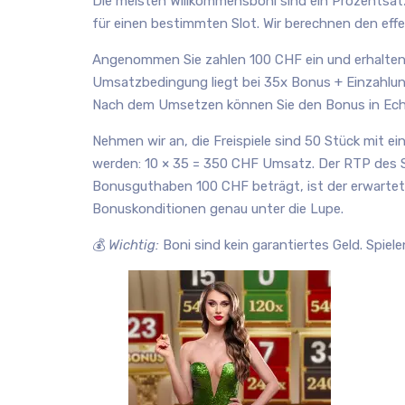
Die meisten Willkommensboni sind ein Prozentsatz 
für einen bestimmten Slot. Wir berechnen den ef
Angenommen Sie zahlen 100 CHF ein und erhalten
Umsatzbedingung liegt bei 35x Bonus + Einzahlung
Nach dem Umsetzen können Sie den Bonus in Ec
Nehmen wir an, die Freispiele sind 50 Stück mit 
werden: 10 × 35 = 350 CHF Umsatz. Der RTP des Sl
Bonusguthaben 100 CHF beträgt, ist der erwartete 
Bonuskonditionen genau unter die Lupe.
💰
Wichtig:
Boni sind kein garantiertes Geld. Spie