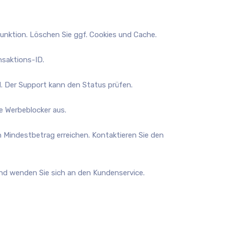
nktion. Löschen Sie ggf. Cookies und Cache.
nsaktions-ID.
d. Der Support kann den Status prüfen.
ie Werbeblocker aus.
Mindestbetrag erreichen. Kontaktieren Sie den
und wenden Sie sich an den Kundenservice.