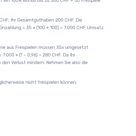
st ein 100% Bonus bis zu 300 CHF + 50 Freispiele
 CHF, Ihr Gesamtguthaben 200 CHF. Die
Einzahlung = 35 × (100 + 100) = 7.000 CHF Umsatz.
inne aus Freispielen müssen 35x umgesetzt
.000 × (1 – 0,96) = 280 CHF. Da Ihr
e den Verlust mindern. Nehmen Sie also die
icherweise nicht freispielen können.