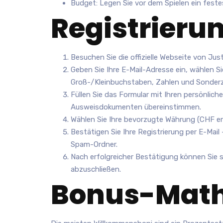
Budget: Legen Sie vor dem Spielen ein festes
Registrieru
Besuchen Sie die offizielle Webseite von Just
Geben Sie Ihre E-Mail-Adresse ein, wählen S
Groß-/Kleinbuchstaben, Zahlen und Sonderz
Füllen Sie das Formular mit Ihren persönl
Ausweisdokumenten übereinstimmen.
Wählen Sie Ihre bevorzugte Währung (CHF emp
Bestätigen Sie Ihre Registrierung per E-Mail
Spam-Ordner.
Nach erfolgreicher Bestätigung können Sie s
abzuschließen.
Bonus-Mat