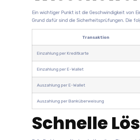
Ein wichtiger Punkt ist die Geschwindigkeit von 
Grund dafür sind die Sicherheitsprüfungen. Die f
Transaktion
Einzahlung per Kreditkarte
Einzahlung per E-Wallet
Auszahlung per E-Wallet
Auszahlung per Banküberweisung
Schnelle Lö