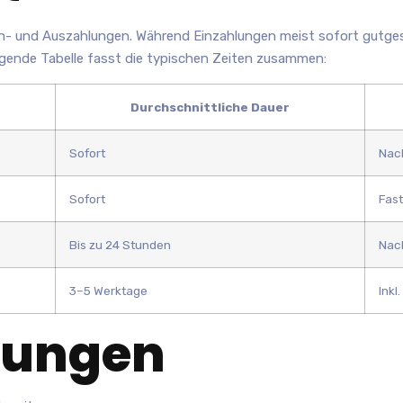
Ein- und Auszahlungen. Während Einzahlungen meist sofort gutge
olgende Tabelle fasst die typischen Zeiten zusammen:
Durchschnittliche Dauer
Sofort
Nac
Sofort
Fast
Bis zu 24 Stunden
Nac
3–5 Werktage
Inkl
sungen