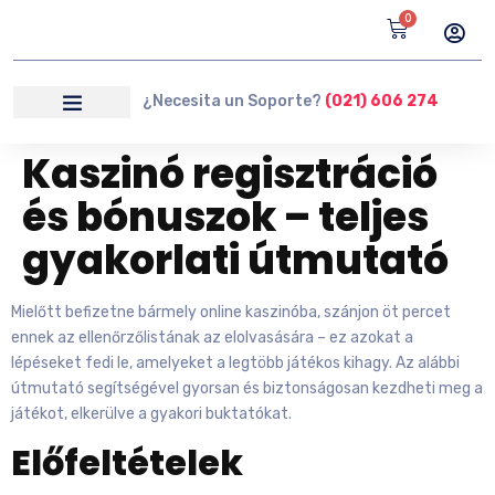
0
¿Necesita un Soporte?
(021) 606 274
Kaszinó regisztráció
és bónuszok – teljes
gyakorlati útmutató
Mielőtt befizetne bármely online kaszinóba, szánjon öt percet
ennek az ellenőrzőlistának az elolvasására – ez azokat a
lépéseket fedi le, amelyeket a legtöbb játékos kihagy. Az alábbi
útmutató segítségével gyorsan és biztonságosan kezdheti meg a
játékot, elkerülve a gyakori buktatókat.
Előfeltételek