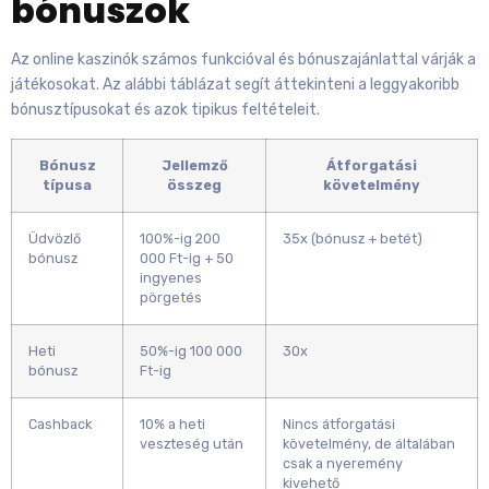
bónuszok
Az online kaszinók számos funkcióval és bónuszajánlattal várják a
játékosokat. Az alábbi táblázat segít áttekinteni a leggyakoribb
bónusztípusokat és azok tipikus feltételeit.
Bónusz
Jellemző
Átforgatási
típusa
összeg
követelmény
Üdvözlő
100%-ig 200
35x (bónusz + betét)
bónusz
000 Ft-ig + 50
ingyenes
pörgetés
Heti
50%-ig 100 000
30x
bónusz
Ft-ig
Cashback
10% a heti
Nincs átforgatási
veszteség után
követelmény, de általában
csak a nyeremény
kivehető