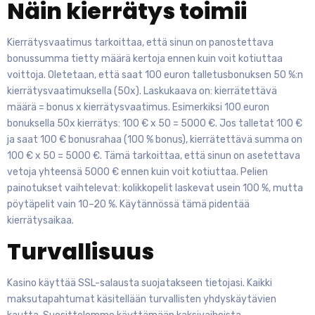
Näin kierrätys toimii
Kierrätysvaatimus tarkoittaa, että sinun on panostettava
bonussumma tietty määrä kertoja ennen kuin voit kotiuttaa
voittoja. Oletetaan, että saat 100 euron talletusbonuksen 50 %:n
kierrätysvaatimuksella (50x). Laskukaava on: kierrätettävä
määrä = bonus x kierrätysvaatimus. Esimerkiksi 100 euron
bonuksella 50x kierrätys: 100 € x 50 = 5000 €. Jos talletat 100 €
ja saat 100 € bonusrahaa (100 % bonus), kierrätettävä summa on
100 € x 50 = 5000 €. Tämä tarkoittaa, että sinun on asetettava
vetoja yhteensä 5000 € ennen kuin voit kotiuttaa. Pelien
painotukset vaihtelevat: kolikkopelit laskevat usein 100 %, mutta
pöytäpelit vain 10–20 %. Käytännössä tämä pidentää
kierrätysaikaa.
Turvallisuus
Kasino käyttää SSL-salausta suojatakseen tietojasi. Kaikki
maksutapahtumat käsitellään turvallisten yhdyskäytävien