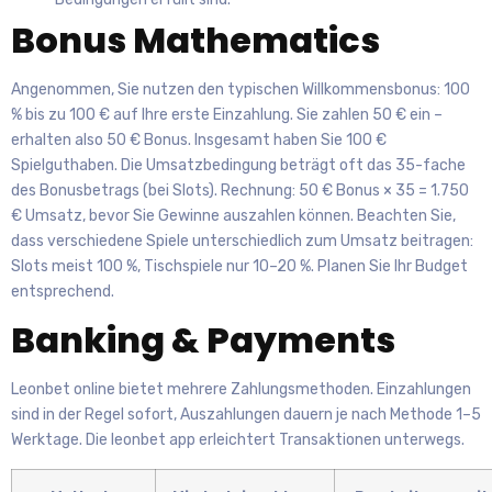
Bonus Mathematics
Angenommen, Sie nutzen den typischen Willkommensbonus: 100
% bis zu 100 € auf Ihre erste Einzahlung. Sie zahlen 50 € ein –
erhalten also 50 € Bonus. Insgesamt haben Sie 100 €
Spielguthaben. Die Umsatzbedingung beträgt oft das 35-fache
des Bonusbetrags (bei Slots). Rechnung: 50 € Bonus × 35 = 1.750
€ Umsatz, bevor Sie Gewinne auszahlen können. Beachten Sie,
dass verschiedene Spiele unterschiedlich zum Umsatz beitragen:
Slots meist 100 %, Tischspiele nur 10–20 %. Planen Sie Ihr Budget
entsprechend.
Banking & Payments
Leonbet online bietet mehrere Zahlungsmethoden. Einzahlungen
sind in der Regel sofort, Auszahlungen dauern je nach Methode 1–5
Werktage. Die leonbet app erleichtert Transaktionen unterwegs.