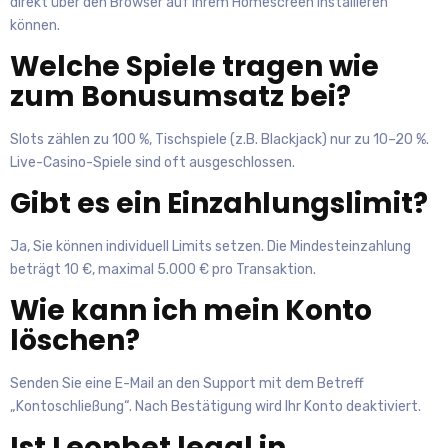
direkt über den Browser auf Ihrem Homescreen installieren
können.
Welche Spiele tragen wie
zum Bonusumsatz bei?
Slots zählen zu 100 %, Tischspiele (z.B. Blackjack) nur zu 10–20 %.
Live-Casino-Spiele sind oft ausgeschlossen.
Gibt es ein Einzahlungslimit?
Ja, Sie können individuell Limits setzen. Die Mindesteinzahlung
beträgt 10 €, maximal 5.000 € pro Transaktion.
Wie kann ich mein Konto
löschen?
Senden Sie eine E-Mail an den Support mit dem Betreff
„Kontoschließung“. Nach Bestätigung wird Ihr Konto deaktiviert.
Ist Leonbet legal in