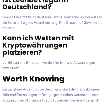
Deutschland?
Leonbet besitzt keine deutsche Lizenz. Deutsche Spieler nutzen
die Seite auf eigene Verantwortung. Eine Steuer auf Gewinne ist
möglich.
Kann ich Wetten mit
Kryptowährungen
platzieren?
Ja, Bitcoin und Ethereum werden für Ein- und Auszahlungen
akzeptiert.
Worth Knowing
Ein wichtiger Aspekt ist die Geschwindigkeit der Transaktionen.
Während Einzahlungen sofort gutgeschrieben werden, müssen
Auszahlungen oft manuell geprüft werden. Hier eine Übersicht: