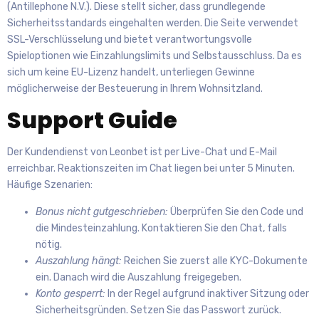
(Antillephone N.V.). Diese stellt sicher, dass grundlegende
Sicherheitsstandards eingehalten werden. Die Seite verwendet
SSL-Verschlüsselung und bietet verantwortungsvolle
Spieloptionen wie Einzahlungslimits und Selbstausschluss. Da es
sich um keine EU-Lizenz handelt, unterliegen Gewinne
möglicherweise der Besteuerung in Ihrem Wohnsitzland.
Support Guide
Der Kundendienst von Leonbet ist per Live-Chat und E-Mail
erreichbar. Reaktionszeiten im Chat liegen bei unter 5 Minuten.
Häufige Szenarien:
Bonus nicht gutgeschrieben:
Überprüfen Sie den Code und
die Mindesteinzahlung. Kontaktieren Sie den Chat, falls
nötig.
Auszahlung hängt:
Reichen Sie zuerst alle KYC-Dokumente
ein. Danach wird die Auszahlung freigegeben.
Konto gesperrt:
In der Regel aufgrund inaktiver Sitzung oder
Sicherheitsgründen. Setzen Sie das Passwort zurück.