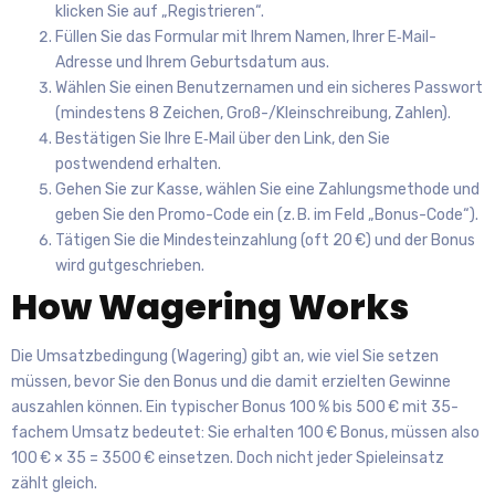
klicken Sie auf „Registrieren“.
Füllen Sie das Formular mit Ihrem Namen, Ihrer E‑Mail-
Adresse und Ihrem Geburtsdatum aus.
Wählen Sie einen Benutzernamen und ein sicheres Passwort
(mindestens 8 Zeichen, Groß-/Kleinschreibung, Zahlen).
Bestätigen Sie Ihre E‑Mail über den Link, den Sie
postwendend erhalten.
Gehen Sie zur Kasse, wählen Sie eine Zahlungsmethode und
geben Sie den Promo-Code ein (z. B. im Feld „Bonus-Code“).
Tätigen Sie die Mindesteinzahlung (oft 20 €) und der Bonus
wird gutgeschrieben.
How Wagering Works
Die Umsatzbedingung (Wagering) gibt an, wie viel Sie setzen
müssen, bevor Sie den Bonus und die damit erzielten Gewinne
auszahlen können. Ein typischer Bonus 100 % bis 500 € mit 35-
fachem Umsatz bedeutet: Sie erhalten 100 € Bonus, müssen also
100 € × 35 = 3500 € einsetzen. Doch nicht jeder Spieleinsatz
zählt gleich.