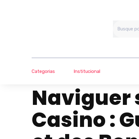
Categorias
Institucional
Naviguer 
Casino : G