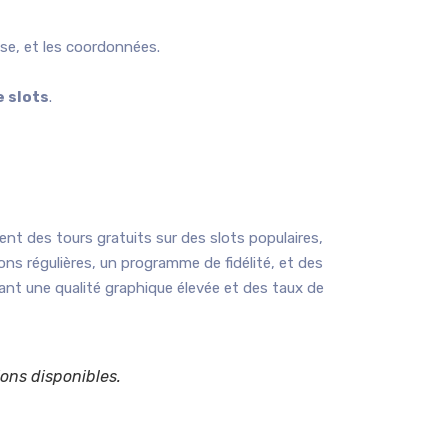
sse, et les coordonnées.
e slots
.
nt des tours gratuits sur des slots populaires,
ons régulières, un programme de fidélité, et des
rant une qualité graphique élevée et des taux de
ions disponibles.