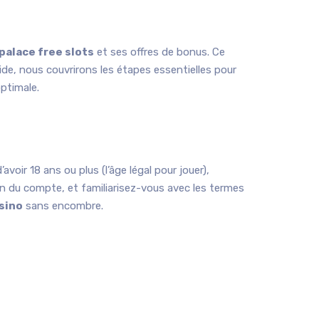
palace free slots
et ses offres de bonus. Ce
de, nous couvrirons les étapes essentielles pour
optimale.
voir 18 ans ou plus (l’âge légal pour jouer),
ion du compte, et familiarisez-vous avec les termes
sino
sans encombre.