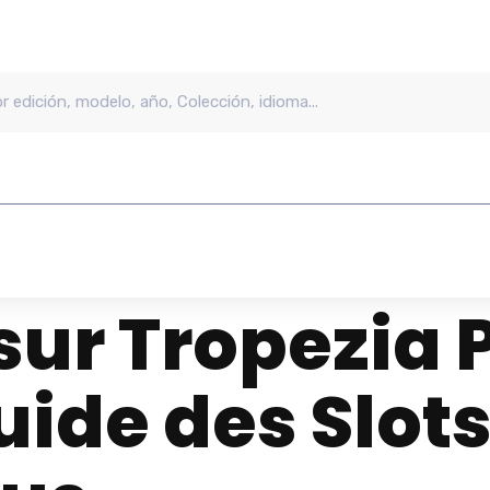
sur Tropezia 
uide des Slots