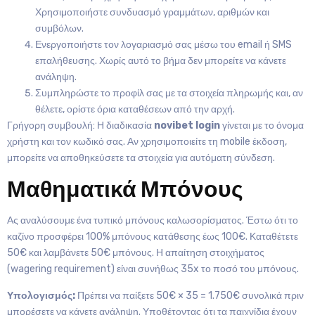
Χρησιμοποιήστε συνδυασμό γραμμάτων, αριθμών και
συμβόλων.
Ενεργοποιήστε τον λογαριασμό σας μέσω του email ή SMS
επαλήθευσης. Χωρίς αυτό το βήμα δεν μπορείτε να κάνετε
ανάληψη.
Συμπληρώστε το προφίλ σας με τα στοιχεία πληρωμής και, αν
θέλετε, ορίστε όρια καταθέσεων από την αρχή.
Γρήγορη συμβουλή: Η διαδικασία
novibet login
γίνεται με το όνομα
χρήστη και τον κωδικό σας. Αν χρησιμοποιείτε τη mobile έκδοση,
μπορείτε να αποθηκεύσετε τα στοιχεία για αυτόματη σύνδεση.
Μαθηματικά Μπόνους
Ας αναλύσουμε ένα τυπικό μπόνους καλωσορίσματος. Έστω ότι το
καζίνο προσφέρει 100% μπόνους κατάθεσης έως 100€. Καταθέτετε
50€ και λαμβάνετε 50€ μπόνους. Η απαίτηση στοιχήματος
(wagering requirement) είναι συνήθως 35x το ποσό του μπόνους.
Υπολογισμός:
Πρέπει να παίξετε 50€ × 35 = 1.750€ συνολικά πριν
μπορέσετε να κάνετε ανάληψη. Υποθέτοντας ότι τα παιχνίδια έχουν