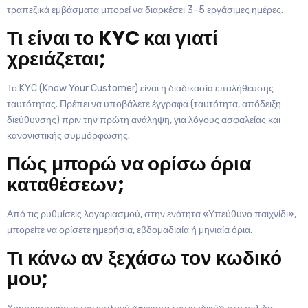
τραπεζικά εμβάσματα μπορεί να διαρκέσει 3–5 εργάσιμες ημέρες.
Τι είναι το KYC και γιατί
χρειάζεται;
Το KYC (Know Your Customer) είναι η διαδικασία επαλήθευσης
ταυτότητας. Πρέπει να υποβάλετε έγγραφα (ταυτότητα, απόδειξη
διεύθυνσης) πριν την πρώτη ανάληψη, για λόγους ασφαλείας και
κανονιστικής συμμόρφωσης.
Πώς μπορώ να ορίσω όρια
καταθέσεων;
Από τις ρυθμίσεις λογαριασμού, στην ενότητα «Υπεύθυνο παιχνίδι»,
μπορείτε να ορίσετε ημερήσια, εβδομαδιαία ή μηνιαία όρια.
Τι κάνω αν ξεχάσω τον κωδικό
μου;