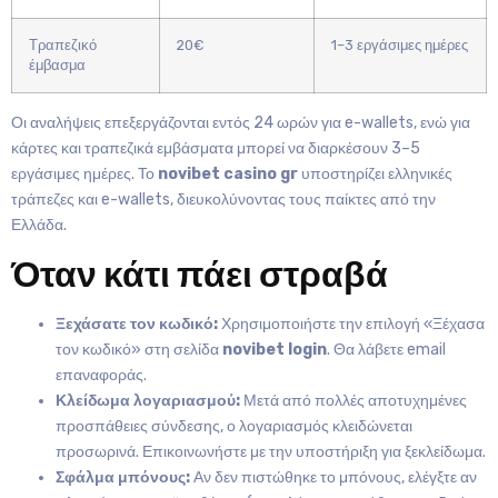
Τραπεζικό
20€
1–3 εργάσιμες ημέρες
έμβασμα
Οι αναλήψεις επεξεργάζονται εντός 24 ωρών για e-wallets, ενώ για
κάρτες και τραπεζικά εμβάσματα μπορεί να διαρκέσουν 3–5
εργάσιμες ημέρες. Το
novibet casino gr
υποστηρίζει ελληνικές
τράπεζες και e-wallets, διευκολύνοντας τους παίκτες από την
Ελλάδα.
Όταν κάτι πάει στραβά
Ξεχάσατε τον κωδικό:
Χρησιμοποιήστε την επιλογή «Ξέχασα
τον κωδικό» στη σελίδα
novibet login
. Θα λάβετε email
επαναφοράς.
Κλείδωμα λογαριασμού:
Μετά από πολλές αποτυχημένες
προσπάθειες σύνδεσης, ο λογαριασμός κλειδώνεται
προσωρινά. Επικοινωνήστε με την υποστήριξη για ξεκλείδωμα.
Σφάλμα μπόνους:
Αν δεν πιστώθηκε το μπόνους, ελέγξτε αν