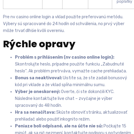
poplatky
Pre nv casino online login a vklad použite preferovanú metódu.
Výbery sú spracované do 24 hodín od schválenia, no prvý výber
môže trvať dlhšie kvôli overeniu.
Rýchle opravy
Problém s prihlásením (nv casino online login):
Skontrolujte heslo, prípadne použite funkciu „Zabudnuté
heslo“. Ak problém pretrváva, vymažte cache prehliadača.
Bonus sa neaktivoval:
Uistite sa, že ste zadali bonusový
kód pri vklade a že vklad spĺňa minimálnu sumu.
Výber je oneskorený:
Overte, či ste dokončili KYC.
Následne kontaktujte live chat – zvyčajne je výber
spracovaný do 48 hodín.
Hra sa nenačítava:
Skúste obnoviť stránku, aktualizovať
prehliadač alebo použiť inkognito režim.
Peniaze boli odpísané, ale na účte nie sú:
Počkajte 15
minút, ak sa nič nezmení, kontaktujte podporu s potvrdením