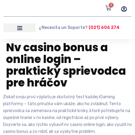
0
¿Necesita un Soporte?
(021) 606 274
Nv casino bonus a
online login –
praktický sprievodca
pre hráčov
Získať svoju prvú výplatu je skutočný test každej iGaming
platformy – táto príručka vám ukáže, ako ho zvládnuť. Tento
sprievodca sa zameriava na praktické kroky, ktoré potrebujete na
úspešné hranie v nv kasíne, od registrácie až po prvé výbery.
Dozviete sa, ako rýchlo vybaviť nv casino online login, ako využiť nv
casino bonus a čo robiť, ak sa vyskytne problém.