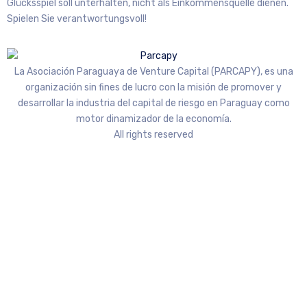
Glücksspiel soll unterhalten, nicht als Einkommensquelle dienen.
Spielen Sie verantwortungsvoll!
La Asociación Paraguaya de Venture Capital (PARCAPY), es una
organización sin fines de lucro con la misión de promover y
desarrollar la industria del capital de riesgo en Paraguay como
motor dinamizador de la economía.
All rights reserved