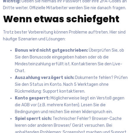
Wichtig:
Geben Sie niemals Ihr Passwort oder Ihre 2FA-Codes an
Dritte weiter. Offizielle Mitarbeiter werden Sie nie danach fragen.
Wenn etwas schiefgeht
Trotz bester Vorbereitung können Probleme auftreten. Hier sind
häufige Szenarien und Lösungen:
Bonus wird nicht gutgeschrieben:
Überprüfen Sie, ob
Sie den Bonuscode eingegeben haben oder ob die
Mindesteinzahlung erfüllt ist. Kontaktieren Sie den Live-
Chat.
Auszahlung verzögert sich:
Dokumente fehlen? Prüfen
Sie den Status im Konto. Nach 5 Werktagen ohne
Rückmeldung: Support kontaktieren.
Konto gesperrt:
Möglicherweise liegt ein Verstoß gegen
die AGB vor (z.B. mehrere Konten). Lesen Sie die
Bedingungen und reichen Sie einen Widerspruch ein.
Spiel sperrt sich:
Technischer Fehler? Browser-Cache
leeren oder anderen Browser/ Gerät versuchen. Bei
anhaltenden Problemen: Screenshot machen und Support