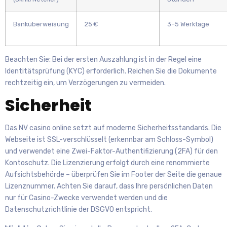
Banküberweisung
25 €
3–5 Werktage
Beachten Sie: Bei der ersten Auszahlung ist in der Regel eine
Identitätsprüfung (KYC) erforderlich. Reichen Sie die Dokumente
rechtzeitig ein, um Verzögerungen zu vermeiden.
Sicherheit
Das NV casino online setzt auf moderne Sicherheitsstandards. Die
Webseite ist SSL-verschlüsselt (erkennbar am Schloss-Symbol)
und verwendet eine Zwei-Faktor-Authentifizierung (2FA) für den
Kontoschutz. Die Lizenzierung erfolgt durch eine renommierte
Aufsichtsbehörde – überprüfen Sie im Footer der Seite die genaue
Lizenznummer. Achten Sie darauf, dass Ihre persönlichen Daten
nur für Casino-Zwecke verwendet werden und die
Datenschutzrichtlinie der DSGVO entspricht.