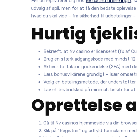
Før du registrerer dig hos
Nv casino online login
, 
udvalg af spil, men for at få den bedste oplevelse
hvad du skal vide – fra sikkerhed til udbetalinger 
Hurtig tjekli
Bekræft, at Nv casino er licenseret (fx af Cur
Brug en stærk adgangskode med mindst 12 te
Aktiver to-faktor-godkendelse (2FA) med d
Læs bonusvilkårene grundigt – især omsætn
Vælg en betalingsmetode, der understøtter h
Lav et testindskud på minimalt beløb for at 
Oprettelse a
Gå til Nv casinos hjemmeside via din brows
Klik på “Registrer” og udfyld formularen med