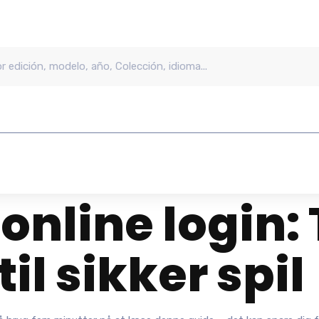
online login: 
til sikker spil