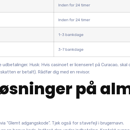
Inden for 24 timer
Inden for 24 timer
1-3 bankdage
3-7 bankdage
te udbetalinger. Husk: Hvis casinoet er licenseret på Curacao, skal 
atten er betalt). Rådfør dig med en revisor.
– løsninger på al
ia “Glemt adgangskode”. Tjek også for stavefejl i brugernavn.