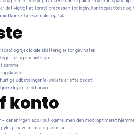
så brug fem minutter på at læse denne guide – det kan spare dig fo
 er det vigtigt at forstå processen for login, kontooprettelse og
– med konkrete eksempler og tal.
ste
acao) og tjek lokale skatteregler for gevinster.
gn, tal og specialtegn.
et samme.
ingskravet.
urtige udbetalinger (e-wallets er ofte bedst).
tjekke login-funktionen.
f konto
er – der er ingen app i butikkerne, men den mobiloptimeret hjem
 gyldigt navn, e-mail og adresse.