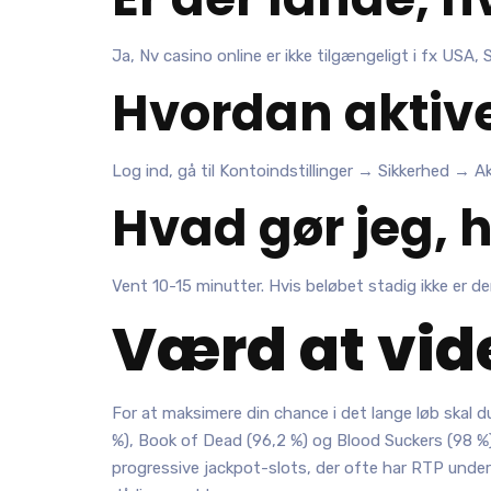
Ja, Nv casino online er ikke tilgængeligt i fx USA, S
Hvordan aktive
Log ind, gå til Kontoindstillinger → Sikkerhed → 
Hvad gør jeg, h
Vent 10-15 minutter. Hvis beløbet stadig ikke er de
Værd at vid
For at maksimere din chance i det lange løb skal 
%), Book of Dead (96,2 %) og Blood Suckers (98 %)
progressive jackpot-slots, der ofte har RTP under 