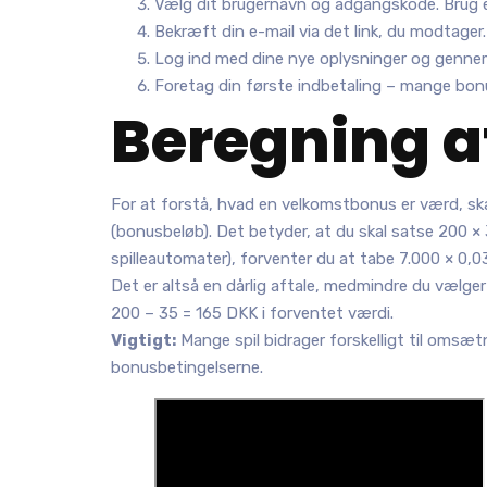
Vælg dit brugernavn og adgangskode. Brug e
Bekræft din e-mail via det link, du modtager.
Log ind med dine nye oplysninger og gennemf
Foretag din første indbetaling – mange bo
Beregning 
For at forstå, hvad en velkomstbonus er værd, s
(bonusbeløb). Det betyder, at du skal satse 200 × 
spilleautomater), forventer du at tabe 7.000 × 0
Det er altså en dårlig aftale, medmindre du vælger
200 – 35 = 165 DKK i forventet værdi.
Vigtigt:
Mange spil bidrager forskelligt til omsætn
bonusbetingelserne.