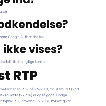
ilkår.
godkendelse?
p som Google Authenticator.
 ikke vises?
betalt til den rigtige konto.
st RTP
omater har en RTP på 96-98 %, fx Starburst (96,1
isk roulette (97,3 %) er også gode. Undgå
ar typisk RTP omkring 85-90 %, hvilket giver