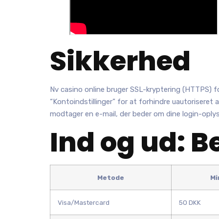
Sikkerhed
Nv casino online bruger SSL-kryptering (HTTPS) fo
“Kontoindstillinger” for at forhindre uautorisere
modtager en e-mail, der beder om dine login-oplys
Ind og ud: 
Metode
Mi
Visa/Mastercard
50 DKK