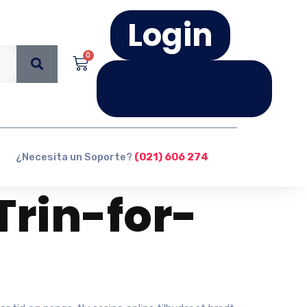
Login
0
Registro
¿Necesita un Soporte?
(021) 606 274
Trin-for-