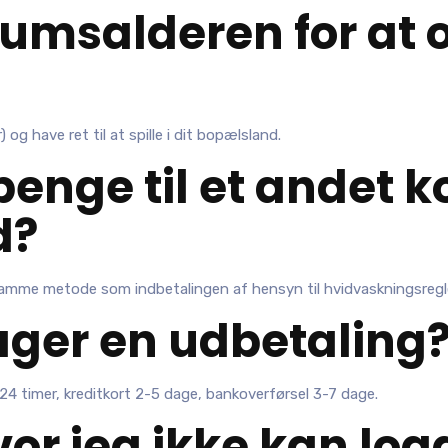
msalderen for at o
og have ret til at spille i dit bopælsland.
nge til et andet ko
d?
 samme metode som indbetalingen af hensyn til hvidvaskningsregle
tager en udbetaling
4 timer, kreditkort 2-5 dage, bankoverførsel 3-7 dage.
vor jeg ikke kan log