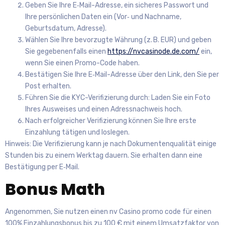
Geben Sie Ihre E‑Mail-Adresse, ein sicheres Passwort und
Ihre persönlichen Daten ein (Vor‑ und Nachname,
Geburtsdatum, Adresse).
Wählen Sie Ihre bevorzugte Währung (z. B. EUR) und geben
Sie gegebenenfalls einen
https://nvcasinode.de.com/
ein,
wenn Sie einen Promo-Code haben.
Bestätigen Sie Ihre E‑Mail-Adresse über den Link, den Sie per
Post erhalten.
Führen Sie die KYC-Verifizierung durch: Laden Sie ein Foto
Ihres Ausweises und einen Adressnachweis hoch.
Nach erfolgreicher Verifizierung können Sie Ihre erste
Einzahlung tätigen und loslegen.
Hinweis: Die Verifizierung kann je nach Dokumentenqualität einige
Stunden bis zu einem Werktag dauern. Sie erhalten dann eine
Bestätigung per E‑Mail.
Bonus Math
Angenommen, Sie nutzen einen nv Casino promo code für einen
100% Einzahlungsbonus bis zu 100 € mit einem Umsatzfaktor von