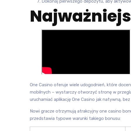
Dokonaj pierwszego depozytu, aby aktywowa
Najważniejs
One Casino oferuje wiele udogodnień, które doce
mobilnych – wystarczy otworzyć stronę w przegląd
uruchamiać aplikację One Casino jak natywną, bez
Nowi gracze otrzymują atrakcyjny one casino bon
przedstawia typowe warunki takiego bonusu: