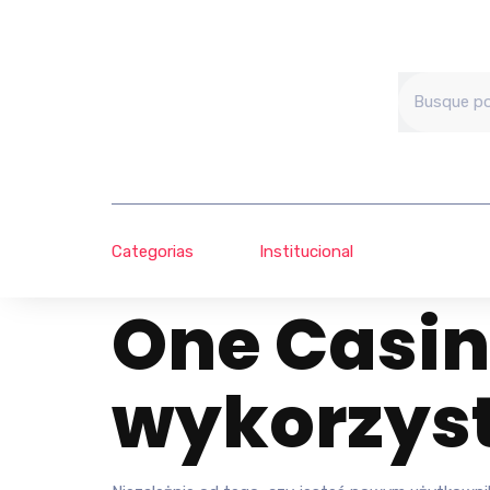
Categorias
Institucional
One Casino
wykorzyst