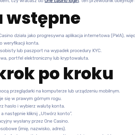
ikiem, czy wracasz do
One casino login
, ten przewodnik obejmuje 
 wstępne
sino działa jako progresywna aplikacja internetowa (PWA), więc ni
 weryfikacji konta.
obisty lub paszport na wypadek procedury KYC.
a, portfel elektroniczny lub kryptowaluta.
 krok po kroku
mocą przeglądarki na komputerze lub urządzeniu mobilnym.
duje się w prawym górnym rogu.
rz hasło i wybierz walutę konta.
 a następnie kliknij „Utwórz konto”.
ikacyjny wysłany przez One Casino.
osobowe (imię, nazwisko, adres).