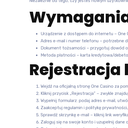
Niezależnie od tego, czy jesteś nowym użytkown
Wymagania
Urządzenie z dostępem do internetu – One Ca
Adres e-mail i numer telefonu – potrzebne do
Dokument tożsamości – przygotuj dowód os
Metoda płatności – karta kredytowa/debetow
Rejestracja
Wejdź na oficjalną stronę One Casino za po
Kliknij przycisk „Rejestracja” – zwykle znaj
Wypełnij formularz: podaj adres e-mail, utwó
Zaakceptuj regulamin i politykę prywatności,
Sprawdź skrzynkę e-mail – kliknij link weryf
Zaloguj się na swoje konto i uzupełnij dane 