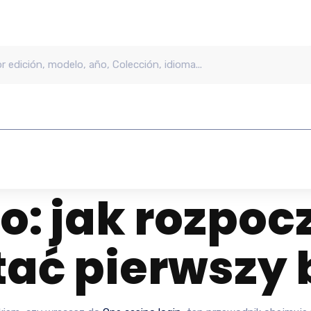
: jak rozpocz
ać pierwszy