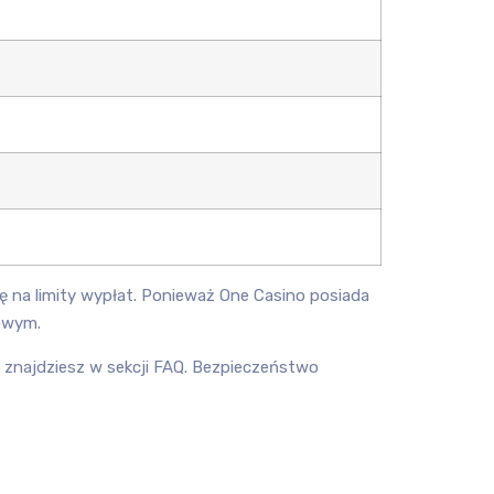
ę na limity wypłat. Ponieważ One Casino posiada
owym.
 znajdziesz w sekcji FAQ. Bezpieczeństwo