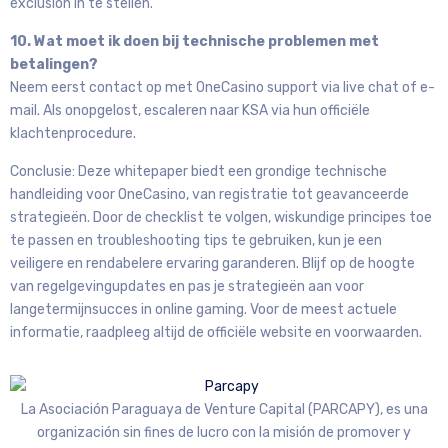
exclusion in te stellen.
10. Wat moet ik doen bij technische problemen met
betalingen?
Neem eerst contact op met OneCasino support via live chat of e-
mail. Als onopgelost, escaleren naar KSA via hun officiële
klachtenprocedure.
Conclusie: Deze whitepaper biedt een grondige technische
handleiding voor OneCasino, van registratie tot geavanceerde
strategieën. Door de checklist te volgen, wiskundige principes toe
te passen en troubleshooting tips te gebruiken, kun je een
veiligere en rendabelere ervaring garanderen. Blijf op de hoogte
van regelgevingupdates en pas je strategieën aan voor
langetermijnsucces in online gaming. Voor de meest actuele
informatie, raadpleeg altijd de officiële website en voorwaarden.
La Asociación Paraguaya de Venture Capital (PARCAPY), es una
organización sin fines de lucro con la misión de promover y