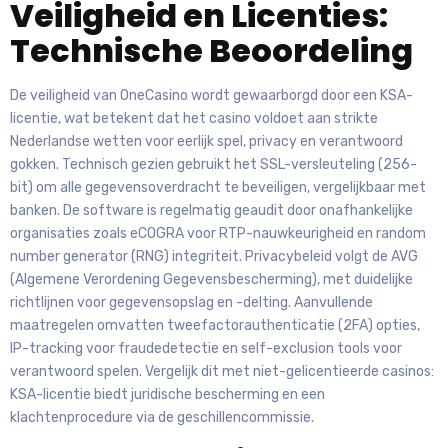
Veiligheid en Licenties:
Technische Beoordeling
De veiligheid van OneCasino wordt gewaarborgd door een KSA-
licentie, wat betekent dat het casino voldoet aan strikte
Nederlandse wetten voor eerlijk spel, privacy en verantwoord
gokken. Technisch gezien gebruikt het SSL-versleuteling (256-
bit) om alle gegevensoverdracht te beveiligen, vergelijkbaar met
banken. De software is regelmatig geaudit door onafhankelijke
organisaties zoals eCOGRA voor RTP-nauwkeurigheid en random
number generator (RNG) integriteit. Privacybeleid volgt de AVG
(Algemene Verordening Gegevensbescherming), met duidelijke
richtlijnen voor gegevensopslag en -delting. Aanvullende
maatregelen omvatten tweefactorauthenticatie (2FA) opties,
IP-tracking voor fraudedetectie en self-exclusion tools voor
verantwoord spelen. Vergelijk dit met niet-gelicentieerde casinos:
KSA-licentie biedt juridische bescherming en een
klachtenprocedure via de geschillencommissie.