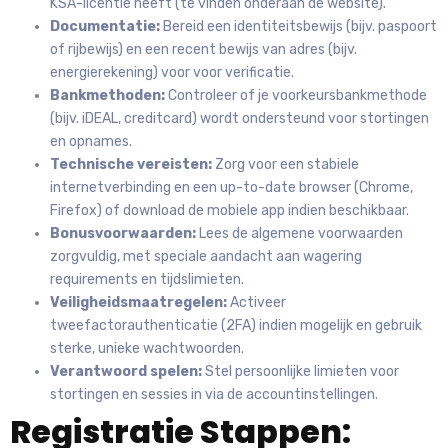
KSA-licentie heeft (te vinden onderaan de website).
Documentatie:
Bereid een identiteitsbewijs (bijv. paspoort
of rijbewijs) en een recent bewijs van adres (bijv.
energierekening) voor voor verificatie.
Bankmethoden:
Controleer of je voorkeursbankmethode
(bijv. iDEAL, creditcard) wordt ondersteund voor stortingen
en opnames.
Technische vereisten:
Zorg voor een stabiele
internetverbinding en een up-to-date browser (Chrome,
Firefox) of download de mobiele app indien beschikbaar.
Bonusvoorwaarden:
Lees de algemene voorwaarden
zorgvuldig, met speciale aandacht aan wagering
requirements en tijdslimieten.
Veiligheidsmaatregelen:
Activeer
tweefactorauthenticatie (2FA) indien mogelijk en gebruik
sterke, unieke wachtwoorden.
Verantwoord spelen:
Stel persoonlijke limieten voor
stortingen en sessies in via de accountinstellingen.
Registratie Stappen: