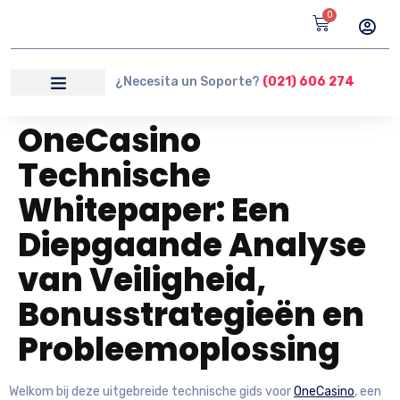
0
¿Necesita un Soporte?
(021) 606 274
OneCasino
Technische
Whitepaper: Een
Diepgaande Analyse
van Veiligheid,
Bonusstrategieën en
Probleemoplossing
Welkom bij deze uitgebreide technische gids voor
OneCasino
, een