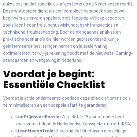
online casino dat specifiek is afgestemd op de Nederlandse markt.
Deze whitepaper dient als een compleet handboek voor zowel
beginners als ervaren spelers, met focus op kritieke aspecten
zoals licentiecontrole, bonuswiskunde, banktransacties en
technische troubleshooting. Door de diepgaande analyse en
praktische scenario’s die hier worden gepresenteerd, kun je
geïnformeerde beslissingen nemen en je spelervaring
optimaliseren, terwijl je rekening houdt met de nieuwste iGaming-
standaarden en wetgeving in Nederland.
Voordat je begint:
Essentiële Checklist
Voordat je actie onderneemt, doorloop deze checklist om risico’s
te minimaliseren en een soepele start te garanderen:
Leeftijdsverificatie:
Zorg dat je 18 jaar of ouder bent,
zoals vereist door de Nederlandse Kansspelautoriteit (KSA).
Licentiecontrole:
Bevestig dat OneCasino een geldige