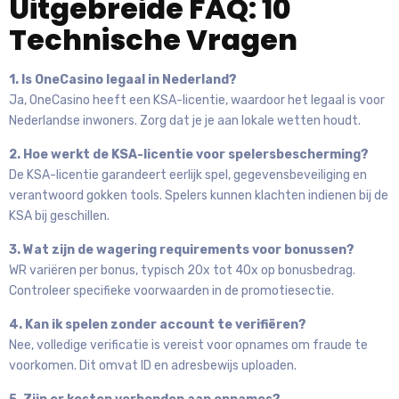
Uitgebreide FAQ: 10
Technische Vragen
1. Is OneCasino legaal in Nederland?
Ja, OneCasino heeft een KSA-licentie, waardoor het legaal is voor
Nederlandse inwoners. Zorg dat je je aan lokale wetten houdt.
2. Hoe werkt de KSA-licentie voor spelersbescherming?
De KSA-licentie garandeert eerlijk spel, gegevensbeveiliging en
verantwoord gokken tools. Spelers kunnen klachten indienen bij de
KSA bij geschillen.
3. Wat zijn de wagering requirements voor bonussen?
WR variëren per bonus, typisch 20x tot 40x op bonusbedrag.
Controleer specifieke voorwaarden in de promotiesectie.
4. Kan ik spelen zonder account te verifiëren?
Nee, volledige verificatie is vereist voor opnames om fraude te
voorkomen. Dit omvat ID en adresbewijs uploaden.