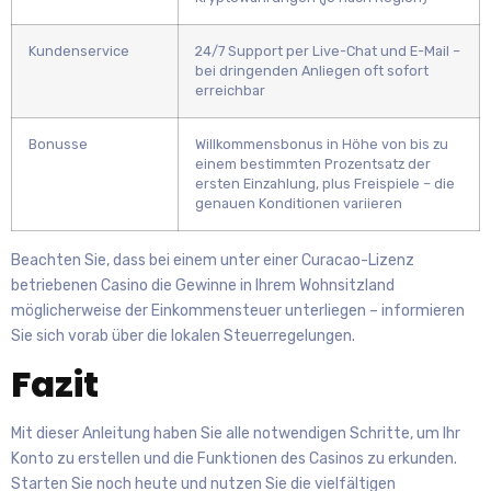
Kundenservice
24/7 Support per Live-Chat und E-Mail –
bei dringenden Anliegen oft sofort
erreichbar
Bonusse
Willkommensbonus in Höhe von bis zu
einem bestimmten Prozentsatz der
ersten Einzahlung, plus Freispiele – die
genauen Konditionen variieren
Beachten Sie, dass bei einem unter einer Curacao-Lizenz
betriebenen Casino die Gewinne in Ihrem Wohnsitzland
möglicherweise der Einkommensteuer unterliegen – informieren
Sie sich vorab über die lokalen Steuerregelungen.
Fazit
Mit dieser Anleitung haben Sie alle notwendigen Schritte, um Ihr
Konto zu erstellen und die Funktionen des Casinos zu erkunden.
Starten Sie noch heute und nutzen Sie die vielfältigen