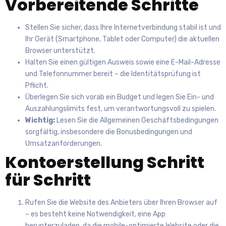
Vorbereitende Schritte
Stellen Sie sicher, dass Ihre Internetverbindung stabil ist und
Ihr Gerät (Smartphone, Tablet oder Computer) die aktuellen
Browser unterstützt.
Halten Sie einen gültigen Ausweis sowie eine E-Mail-Adresse
und Telefonnummer bereit – die Identitätsprüfung ist
Pflicht.
Überlegen Sie sich vorab ein Budget und legen Sie Ein- und
Auszahlungslimits fest, um verantwortungsvoll zu spielen.
Wichtig:
Lesen Sie die Allgemeinen Geschäftsbedingungen
sorgfältig, insbesondere die Bonusbedingungen und
Umsatzanforderungen.
Kontoerstellung Schritt
für Schritt
Rufen Sie die Website des Anbieters über Ihren Browser auf
– es besteht keine Notwendigkeit, eine App
herunterzuladen, da die mobile-optimierte Website oder die