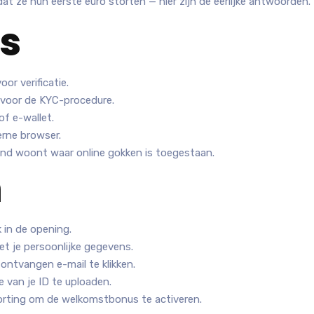
at ze hun eerste euro storten — hier zijn de eerlijke antwoorden.
es
or verificatie.
) voor de KYC-procedure.
f e-wallet.
erne browser.
land woont waar online gokken is toegestaan.
n
 in de opening.
met je persoonlijke gegevens.
 ontvangen e-mail te klikken.
e van je ID te uploaden.
orting om de welkomstbonus te activeren.