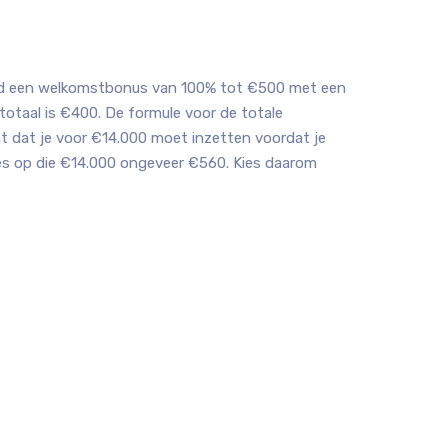
rbeeld een welkomstbonus van 100% tot €500 met een
totaal is €400. De formule voor de totale
ent dat je voor €14.000 moet inzetten voordat je
es op die €14.000 ongeveer €560. Kies daarom