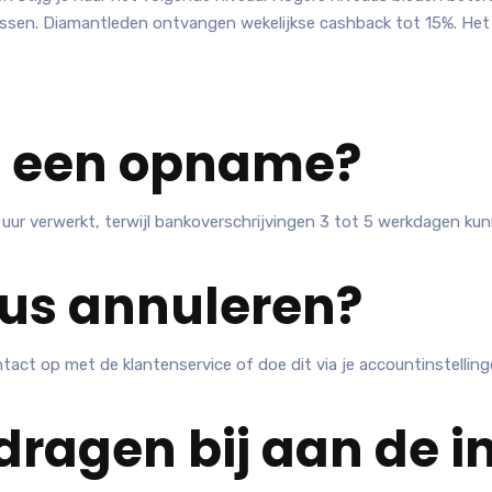
sen. Diamantleden ontvangen wekelijkse cashback tot 15%. Het l
t een opname?
ur verwerkt, terwijl bankoverschrijvingen 3 tot 5 werkdagen ku
nus annuleren?
tact op met de klantenservice of doe dit via je accountinstellin
dragen bij aan de i