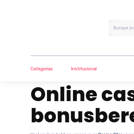
Categorias
Institucional
Online cas
bonusbere