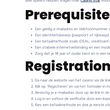
Veel spelers hebben vragen over
Casino Star
voord
Prerequisit
Een geldig e-mailadres en telefoonnummer vo
Een identiteitsbewijs (paspoort of rijbewijs
Een betaalmethode zoals iDEAL, creditcard o
Een stabiele internetverbinding en een mod
Zorg dat je 18 jaar of ouder bent en in een 
Registratio
Ga naar de website van het casino via de link
Klik op ‘Registreren’ en vul het formulier in 
Bevestig je e-mailadres door op de link in de
Log in en voltooi de verificatie door een kopi
Kies een betaalmethode en doe je eerste st