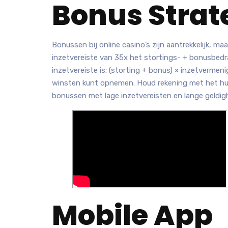
Bonus Strat
Bonussen bij online casino’s zijn aantrekkelijk, 
inzetvereiste van 35x het stortings- + bonusbedra
inzetvereiste is: (storting + bonus) × inzetvermen
winsten kunt opnemen. Houd rekening met het hui
bonussen met lage inzetvereisten en lange geldig
Mobile App