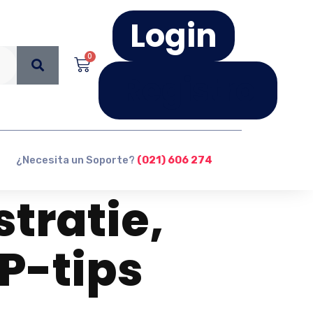
Login
0
Registro
¿Necesita un Soporte?
(021) 606 274
stratie,
P-tips