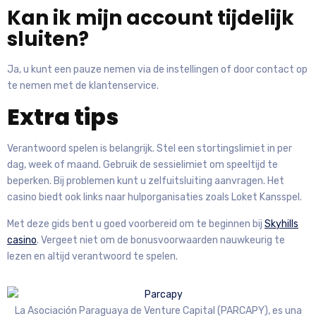
Kan ik mijn account tijdelijk
sluiten?
Ja, u kunt een pauze nemen via de instellingen of door contact op
te nemen met de klantenservice.
Extra tips
Verantwoord spelen is belangrijk. Stel een stortingslimiet in per
dag, week of maand. Gebruik de sessielimiet om speeltijd te
beperken. Bij problemen kunt u zelfuitsluiting aanvragen. Het
casino biedt ook links naar hulporganisaties zoals Loket Kansspel.
Met deze gids bent u goed voorbereid om te beginnen bij
Skyhills
casino
. Vergeet niet om de bonusvoorwaarden nauwkeurig te
lezen en altijd verantwoord te spelen.
La Asociación Paraguaya de Venture Capital (PARCAPY), es una