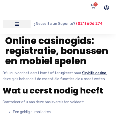
0
¿Necesita un Soporte?
(021) 606 274
Online casinogids:
registratie, bonussen
en mobiel spelen
Of u nu voor het eerst komt of terugkeert naar
Skyhills casino
,
deze gids behandelt de essentiële functies die u moet weten.
Wat u eerst nodig heeft
Controleer of u aan deze basisvereisten voldoet:
Een geldig e-mailadres