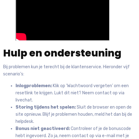
Hulp en ondersteuning
Bij problemen kun je terecht bij de klantenservice. Hieronder vijf
scenario’s:
Inlogproblemen:
Klik op ‘Wachtwoord vergeten’ om een
resetlink te krijgen. Lukt dit niet? Neem contact op via
livechat.
Storing tijdens het spelen:
Sluit de browser en open de
site opnieuw. Blijf je problemen houden, meld het dan bij de
helpdesk.
Bonus niet geactiveerd:
Controleer of je de bonuscode
hebt ingevoerd. Zo ja, neem contact op via e-mail met je