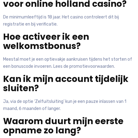
voor online holland casino?
De minimumleeftijd is 18 jaar. Het casino controleert dit bij
registratie en bij verificatie.
Hoe activeer ik een
welkomstbonus?
Meestal moet je een optievakje aankruisen tijdens het storten of
een bonuscode invoeren. Lees de promotievoorwaarden.
Kan ik mijn account tijdelijk
sluiten?
Ja, via de optie ‘Zelfuitsluiting’ kun je een pauze inlassen van 1
maand, 6 maanden of langer.
Waarom duurt mijn eerste
opname zo lang?