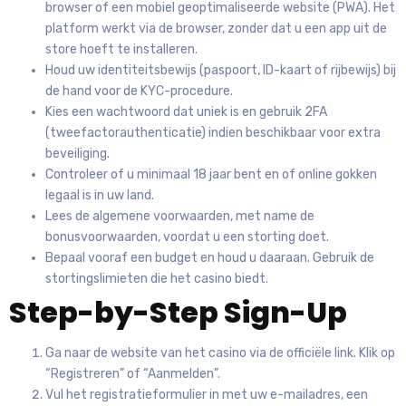
browser of een mobiel geoptimaliseerde website (PWA). Het
platform werkt via de browser, zonder dat u een app uit de
store hoeft te installeren.
Houd uw identiteitsbewijs (paspoort, ID-kaart of rijbewijs) bij
de hand voor de KYC-procedure.
Kies een wachtwoord dat uniek is en gebruik 2FA
(tweefactorauthenticatie) indien beschikbaar voor extra
beveiliging.
Controleer of u minimaal 18 jaar bent en of online gokken
legaal is in uw land.
Lees de algemene voorwaarden, met name de
bonusvoorwaarden, voordat u een storting doet.
Bepaal vooraf een budget en houd u daaraan. Gebruik de
stortingslimieten die het casino biedt.
Step-by-Step Sign-Up
Ga naar de website van het casino via de officiële link. Klik op
“Registreren” of “Aanmelden”.
Vul het registratieformulier in met uw e-mailadres, een