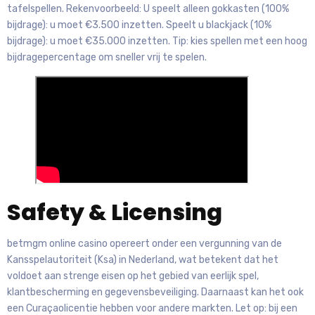
tafelspellen. Rekenvoorbeeld: U speelt alleen gokkasten (100%
bijdrage): u moet €3.500 inzetten. Speelt u blackjack (10%
bijdrage): u moet €35.000 inzetten. Tip: kies spellen met een hoog
bijdragepercentage om sneller vrij te spelen.
Safety & Licensing
betmgm online casino opereert onder een vergunning van de
Kansspelautoriteit (Ksa) in Nederland, wat betekent dat het
voldoet aan strenge eisen op het gebied van eerlijk spel,
klantbescherming en gegevensbeveiliging. Daarnaast kan het ook
een Curaçaolicentie hebben voor andere markten. Let op: bij een