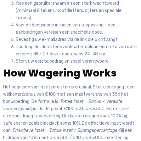
Kies een gebruikersnaam en een sterk wachtwoord
(minimaal 8 tekens, hoofdletters, cijfers en speciale
tekens).
Voer de bonuscode in indien van toepassing – veel
aanbiedingen vereisen een specifieke code.
Bevestig uw e-mailadres via de link die u ontvangt.
Doorloop de identiteitsverificatie: upload een foto van uw ID
en een selfie. Dit duurt doorgaans 24-48 uur.
Stort uw eerste bedrag en speel verantwoord.
How Wagering Works
Het begrijpen van inzetvereisten is cruciaal. Stel, u ontvangt een
welkomstbonus van €100 met een inzetvereiste van 35x het
bonusbedrag. De formule is:
Totale inzet = Bonus × Vereiste
vermenigvuldiger
. In dit geval: €100 × 35 = €3.500. Echter, niet
elke spel draagt evenveel bij. Gokkasten dragen vaak 100% bij,
tafelspellen zoals blackjack soms 10%. De effectieve inzet wordt
dan:
Effectieve inzet = Totale inzet / Bijdragepercentage
. Bij een
bijdrage van 10% moet u €3.500 / 0,10 = €35.000 inzetten op