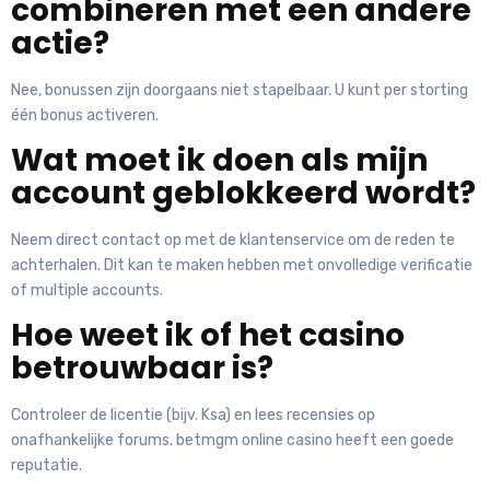
combineren met een andere
actie?
Nee, bonussen zijn doorgaans niet stapelbaar. U kunt per storting
één bonus activeren.
Wat moet ik doen als mijn
account geblokkeerd wordt?
Neem direct contact op met de klantenservice om de reden te
achterhalen. Dit kan te maken hebben met onvolledige verificatie
of multiple accounts.
Hoe weet ik of het casino
betrouwbaar is?
Controleer de licentie (bijv. Ksa) en lees recensies op
onafhankelijke forums. betmgm online casino heeft een goede
reputatie.