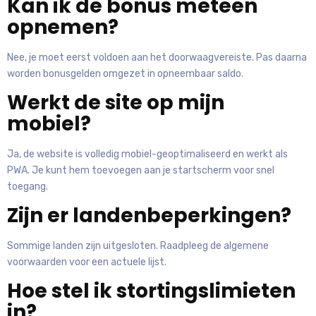
Kan ik de bonus meteen
opnemen?
Nee, je moet eerst voldoen aan het doorwaagvereiste. Pas daarna
worden bonusgelden omgezet in opneembaar saldo.
Werkt de site op mijn
mobiel?
Ja, de website is volledig mobiel-geoptimaliseerd en werkt als
PWA. Je kunt hem toevoegen aan je startscherm voor snel
toegang.
Zijn er landenbeperkingen?
Sommige landen zijn uitgesloten. Raadpleeg de algemene
voorwaarden voor een actuele lijst.
Hoe stel ik stortingslimieten
in?