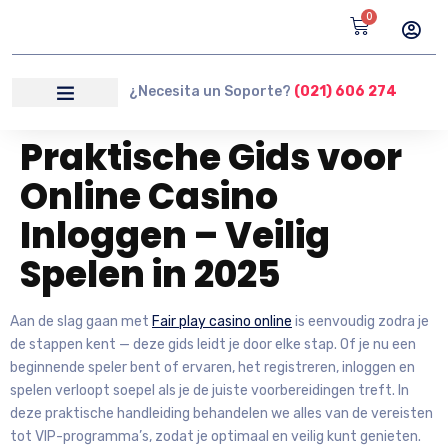
0
¿Necesita un Soporte?
(021) 606 274
Praktische Gids voor
Online Casino
Inloggen – Veilig
Spelen in 2025
Aan de slag gaan met
Fair play casino online
is eenvoudig zodra je
de stappen kent — deze gids leidt je door elke stap. Of je nu een
beginnende speler bent of ervaren, het registreren, inloggen en
spelen verloopt soepel als je de juiste voorbereidingen treft. In
deze praktische handleiding behandelen we alles van de vereisten
tot VIP-programma’s, zodat je optimaal en veilig kunt genieten.