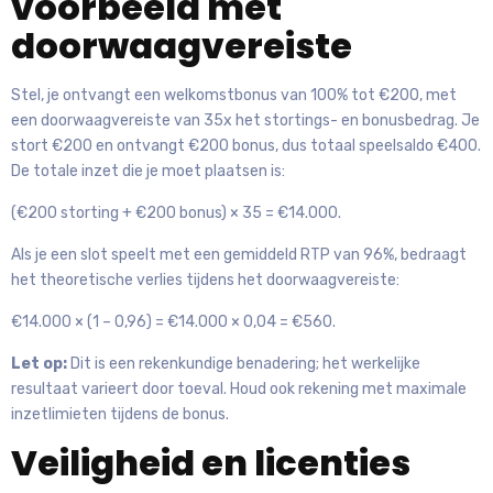
voorbeeld met
doorwaagvereiste
Stel, je ontvangt een welkomstbonus van 100% tot €200, met
een doorwaagvereiste van 35x het stortings- en bonusbedrag. Je
stort €200 en ontvangt €200 bonus, dus totaal speelsaldo €400.
De totale inzet die je moet plaatsen is:
(€200 storting + €200 bonus) × 35 = €14.000.
Als je een slot speelt met een gemiddeld RTP van 96%, bedraagt
het theoretische verlies tijdens het doorwaagvereiste:
€14.000 × (1 – 0,96) = €14.000 × 0,04 = €560.
Let op:
Dit is een rekenkundige benadering; het werkelijke
resultaat varieert door toeval. Houd ook rekening met maximale
inzetlimieten tijdens de bonus.
Veiligheid en licenties