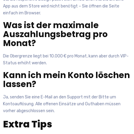
App aus dem Store wird nicht benötigt – Sie öffnen die Seite
einfach im Browser.
Was ist der maximale
Auszahlungsbetrag pro
Monat?
Die Obergrenze liegt bei 10.000 € pro Monat, kann aber durch VIP-
Status erhöht werden.
Kann ich mein Konto löschen
lassen?
Ja, senden Sie eine E-Mail an den Support mit der Bitte um
Kontoauflösung. Alle offenen Einsätze und Guthaben müssen
vorher abgeschlossen sein.
Extra Tips