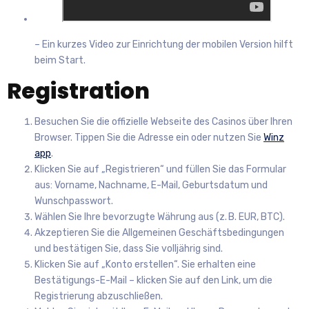
– Ein kurzes Video zur Einrichtung der mobilen Version hilft
beim Start.
Registration
Besuchen Sie die offizielle Webseite des Casinos über Ihren
Browser. Tippen Sie die Adresse ein oder nutzen Sie
Winz
app
.
Klicken Sie auf „Registrieren“ und füllen Sie das Formular
aus: Vorname, Nachname, E-Mail, Geburtsdatum und
Wunschpasswort.
Wählen Sie Ihre bevorzugte Währung aus (z. B. EUR, BTC).
Akzeptieren Sie die Allgemeinen Geschäftsbedingungen
und bestätigen Sie, dass Sie volljährig sind.
Klicken Sie auf „Konto erstellen“. Sie erhalten eine
Bestätigungs-E-Mail – klicken Sie auf den Link, um die
Registrierung abzuschließen.