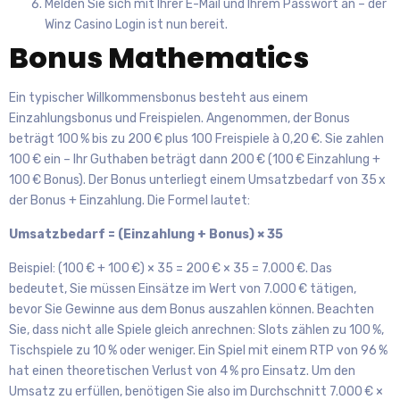
Melden Sie sich mit Ihrer E-Mail und Ihrem Passwort an – der
Winz Casino Login ist nun bereit.
Bonus Mathematics
Ein typischer Willkommensbonus besteht aus einem
Einzahlungsbonus und Freispielen. Angenommen, der Bonus
beträgt 100 % bis zu 200 € plus 100 Freispiele à 0,20 €. Sie zahlen
100 € ein – Ihr Guthaben beträgt dann 200 € (100 € Einzahlung +
100 € Bonus). Der Bonus unterliegt einem Umsatzbedarf von 35 x
der Bonus + Einzahlung. Die Formel lautet:
Umsatzbedarf = (Einzahlung + Bonus) × 35
Beispiel: (100 € + 100 €) × 35 = 200 € × 35 = 7.000 €. Das
bedeutet, Sie müssen Einsätze im Wert von 7.000 € tätigen,
bevor Sie Gewinne aus dem Bonus auszahlen können. Beachten
Sie, dass nicht alle Spiele gleich anrechnen: Slots zählen zu 100 %,
Tischspiele zu 10 % oder weniger. Ein Spiel mit einem RTP von 96 %
hat einen theoretischen Verlust von 4 % pro Einsatz. Um den
Umsatz zu erfüllen, benötigen Sie also im Durchschnitt 7.000 € ×