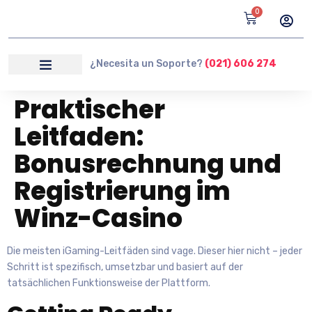
0
¿Necesita un Soporte?
(021) 606 274
Praktischer
Leitfaden:
Bonusrechnung und
Registrierung im
Winz-Casino
Die meisten iGaming-Leitfäden sind vage. Dieser hier nicht – jeder
Schritt ist spezifisch, umsetzbar und basiert auf der
tatsächlichen Funktionsweise der Plattform.