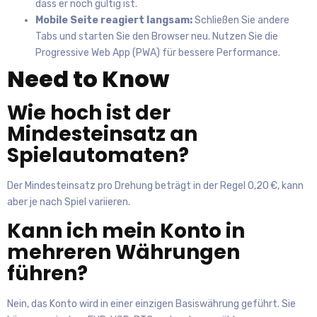
dass er noch gültig ist.
Mobile Seite reagiert langsam:
Schließen Sie andere
Tabs und starten Sie den Browser neu. Nutzen Sie die
Progressive Web App (PWA) für bessere Performance.
Need to Know
Wie hoch ist der
Mindesteinsatz an
Spielautomaten?
Der Mindesteinsatz pro Drehung beträgt in der Regel 0,20 €, kann
aber je nach Spiel variieren.
Kann ich mein Konto in
mehreren Währungen
führen?
Nein, das Konto wird in einer einzigen Basiswährung geführt. Sie